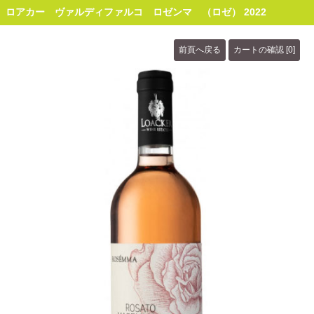
ロアカー ヴァルディファルコ ロゼンマ （ロゼ） 2022