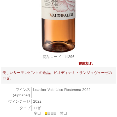
商品コード：kii296
在庫切れ
美しいサーモンピンクの逸品。ビオディナミ・サンジョヴェーゼの
ロゼ。
ワイン名
Loacker Valdifalco Rosémma 2022
(Alphabet)
ヴィンテージ
2022
タイプ
ロゼ
辛口
甘口