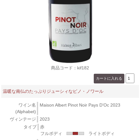
商品コード：kif182
温暖な南仏のたっぷりジューシィなピノ・ノワール
ワイン名
Maison Albert Pinot Noir Pays D’Oc 2023
(Alphabet)
ヴィンテージ
2023
タイプ
赤
フルボディ
ライトボディ