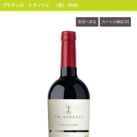
プラテッロ トラッツォ （赤） 2020