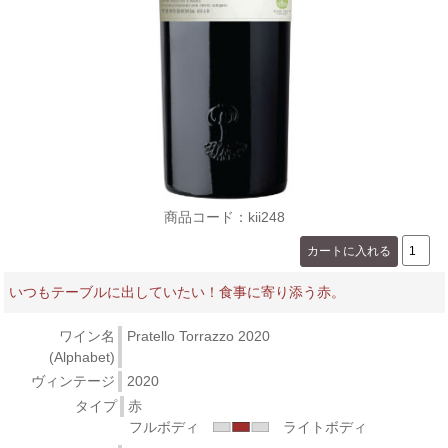
商品コード：kii248
いつもテーブルに出していたい！食事に寄り添う赤。
ワイン名
Pratello Torrazzo 2020
(Alphabet)
ヴィンテージ
2020
タイプ
赤
フルボディ
ライトボディ