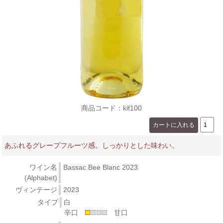
商品コード：kif100
あふれるグレープフルーツ感。しっかりとした味わい。
ワイン名
Bassac Bee Blanc 2023
(Alphabet)
ヴィンテージ
2023
タイプ
白
辛口
甘口