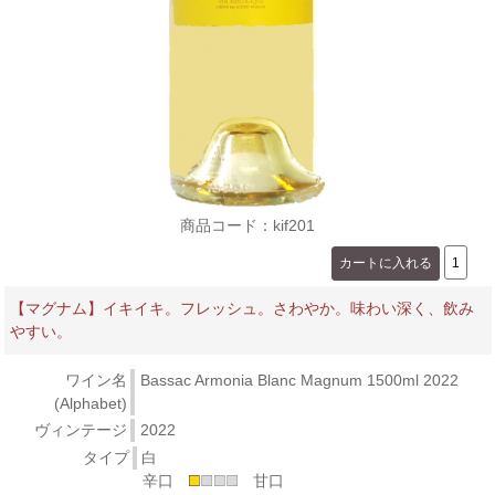
商品コード：kif201
【マグナム】イキイキ。フレッシュ。さわやか。味わい深く、飲み
やすい。
ワイン名
Bassac Armonia Blanc Magnum 1500ml 2022
(Alphabet)
ヴィンテージ
2022
タイプ
白
辛口
甘口