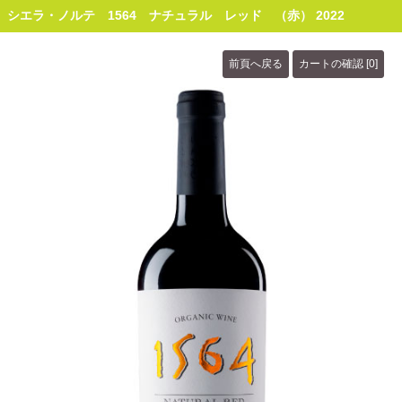
シエラ・ノルテ 1564 ナチュラル レッド （赤） 2022