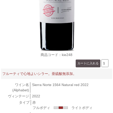
商品コード：kie248
フルーティで心地よいシラー。亜硫酸無添加。
ワイン名
Sierra Norte 1564 Natural red 2022
(Alphabet)
ヴィンテージ
2022
タイプ
赤
フルボディ
ライトボディ