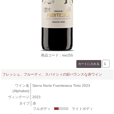
商品コード：kie255
フレッシュ、フルーティ、スパイシィの好バランスな赤ワイン
ワイン名
Sierra Norte Fuenteseca Tinto 2023
(Alphabet)
ヴィンテージ
2023
タイプ
赤
フルボディ
ライトボディ