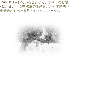
TURANDOTが似ていることから、オペラに登場
ットに。また、現在70歳の生産者がかって髪切り
史時代のものが発見されていることから。