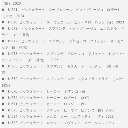
（白） 2023
■
kii691-j: ピッツォラート スーヴェニール ピノ・グリージョ ロザート
（ロゼ） 2024
■
kii690: ピッツォラート スーヴェニール ピノ・ネロ ロッソ（赤） 2023
■
kii678-j: ピッツォラート スプマンテ ピノ・グリージョ エクストラ・ド
ライ （白・発泡）
■
kii672-j: ピッツォラート スプマンテ プロセッコ・ブリュット オーガニ
ック（白・発泡）
■
kii673: ピッツォラート スプマンテ プロセッコ・ブリュット センツァ・
ソルフィティ （白・発泡） 2025
■
kii685: ピッツォラート スプマンテ モスカート ドルチェ （白・発
泡）
■
kii679: ピッツォラート スプマンテ ロゼ エクストラ・ドライ （ロゼ・
発泡）
■
kii670: ピッツォラート ヒーロー ビアンコ（白）
■
kii674: ピッツォラート ヒーロー ロザート（ロゼ）
■
kii671: ピッツォラート ヒーロー ロッソ （赤）
■
kii675: ピッツォラート フアカイ ピーヴィ ビアンコ（白） 2023
■
kii684: ピッツォラート メルロ ノー・ソルフィティ （赤） 2023
■
kii682: ピッツォラート ロッソ・コンヴェント ノー・ソルフィティ