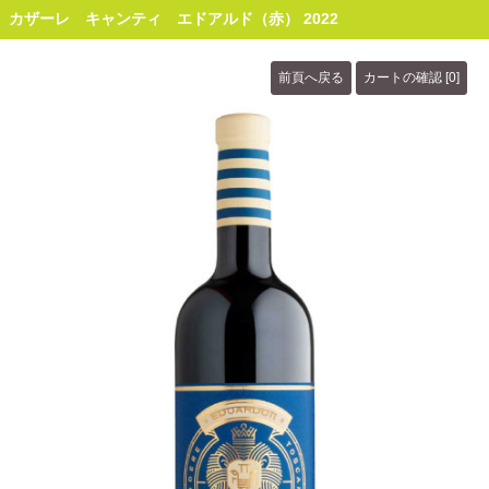
カザーレ キャンティ エドアルド（赤） 2022