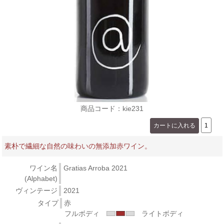
商品コード：kie231
素朴で繊細な自然の味わいの無添加赤ワイン。
ワイン名
Gratias Arroba 2021
(Alphabet)
ヴィンテージ
2021
タイプ
赤
フルボディ
ライトボディ