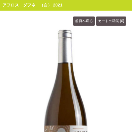
アフロス ダフネ （白） 2021