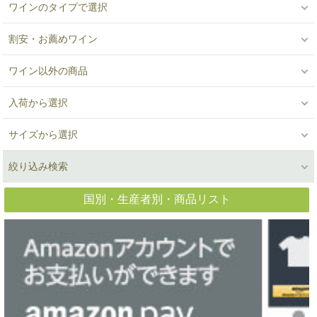
ワインのタイプで選択
割安・お薦めワイン
ワイン以外の商品
入荷から選択
サイズから選択
絞り込み検索
国別・生産者別・商品リスト