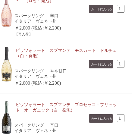
イ （ロゼ・発泡）
スパークリング
辛口
イタリア ヴェネト州
￥2,000 (税込:￥2,200)
【再入荷】
ピッツォラート スプマンテ モスカート ドルチェ
（白・発泡）
スパークリング
やや甘口
イタリア ヴェネト州
￥2,000 (税込:￥2,200)
ピッツォラート スプマンテ プロセッコ・ブリュッ
ト オーガニック（白・発泡）
スパークリング
辛口
イタリア ヴェネト州