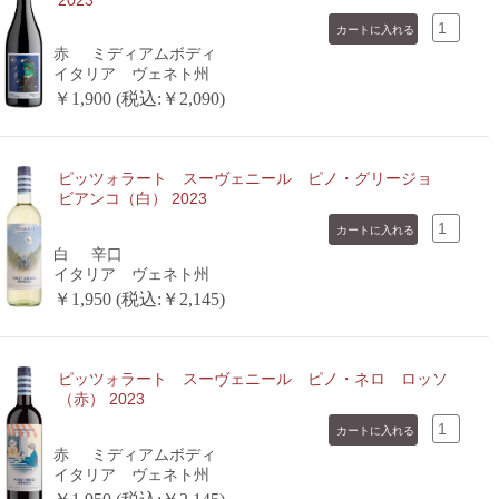
赤
ミディアムボディ
イタリア ヴェネト州
￥1,900 (税込:￥2,090)
ピッツォラート スーヴェニール ピノ・グリージョ
ビアンコ（白） 2023
白
辛口
イタリア ヴェネト州
￥1,950 (税込:￥2,145)
ピッツォラート スーヴェニール ピノ・ネロ ロッソ
（赤） 2023
赤
ミディアムボディ
イタリア ヴェネト州