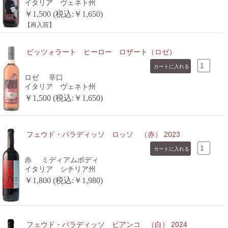
イタリア ヴェネト州
￥1,500 (税込:￥1,650)
【再入荷】
ピッツォラート ヒーロー ロザート（ロゼ）
ロゼ
辛口
イタリア ヴェネト州
￥1,500 (税込:￥1,650)
フェウド・パラディッソ ロッソ （赤） 2023
赤
ミディアムボディ
イタリア シチリア州
￥1,800 (税込:￥1,980)
フェウド・パラディッソ ビアンコ （白） 2024