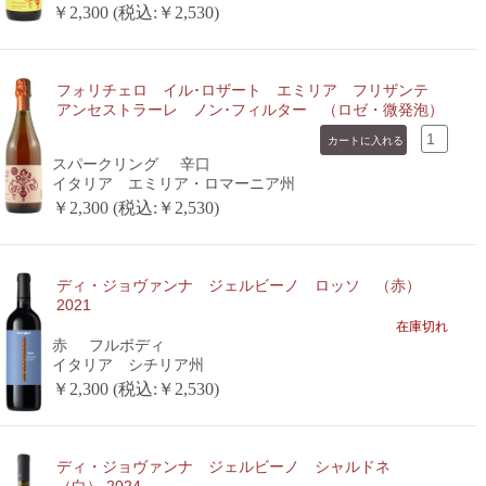
￥2,300 (税込:￥2,530)
フォリチェロ イル･ロザート エミリア フリザンテ
アンセストラーレ ノン･フィルター （ロゼ・微発泡）
スパークリング
辛口
イタリア エミリア・ロマーニア州
￥2,300 (税込:￥2,530)
ディ・ジョヴァンナ ジェルビーノ ロッソ （赤）
2021
在庫切れ
赤
フルボディ
イタリア シチリア州
￥2,300 (税込:￥2,530)
ディ・ジョヴァンナ ジェルビーノ シャルドネ
（白） 2024