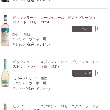
￥1,950 (税込:￥2,145)
ピッツォラート スーヴェニール ピノ・グリージョ
ロザート（ロゼ） 2024
ロゼ
辛口
イタリア ヴェネト州
￥1,950 (税込:￥2,145)
ピッツォラート スプマンテ ピノ・グリージョ エク
ストラ・ドライ （白・発泡）
スパークリング
辛口
イタリア ヴェネト州
￥2,000 (税込:￥2,200)
ピッツォラート スプマンテ ロゼ エクストラ・ドラ