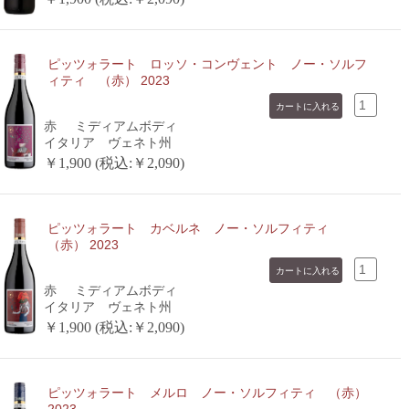
ピッツォラート ロッソ・コンヴェント ノー・ソルフ
ィティ （赤） 2023
赤
ミディアムボディ
イタリア ヴェネト州
￥1,900 (税込:￥2,090)
ピッツォラート カベルネ ノー・ソルフィティ
（赤） 2023
赤
ミディアムボディ
イタリア ヴェネト州
￥1,900 (税込:￥2,090)
ピッツォラート メルロ ノー・ソルフィティ （赤）
2023