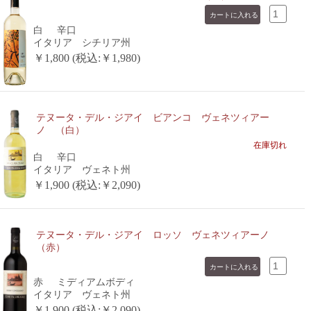
白
辛口
イタリア シチリア州
￥1,800 (税込:￥1,980)
テヌータ・デル・ジアイ ビアンコ ヴェネツィアー
ノ （白）
在庫切れ
白
辛口
イタリア ヴェネト州
￥1,900 (税込:￥2,090)
テヌータ・デル・ジアイ ロッソ ヴェネツィアーノ
（赤）
赤
ミディアムボディ
イタリア ヴェネト州
￥1,900 (税込:￥2,090)