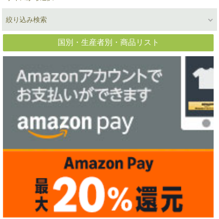
絞り込み検索
国別・生産者別・商品リスト