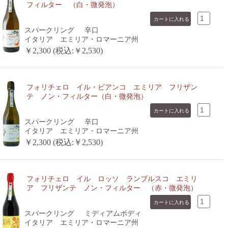
フィルター （白・微発泡）
スパークリング
辛口
イタリア エミリア・ロマーニア州
￥2,300 (税込:￥2,530)
フォリチェロ イル・ビアンコ エミリア フリザン
テ ノン・フィルター（白・微発泡）
スパークリング
辛口
イタリア エミリア・ロマーニア州
￥2,300 (税込:￥2,530)
フォリチェロ イル ロッソ ランブルスコ エミリ
ア フリザンテ ノン・フィルター （赤・微発泡）
スパークリング
ミディアムボディ
イタリア エミリア・ロマーニア州