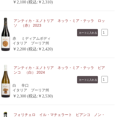
￥2,100 (税込:￥2,310)
アンティカ・エノトリア ネッラ・ミア・テッラ ロッ
ソ （赤） 2023
赤
ミディアムボディ
イタリア プーリア州
￥2,200 (税込:￥2,420)
アンティカ・エノトリア ネッラ・ミア・テッラ ビア
ンコ （白） 2024
白
辛口
イタリア プーリア州
￥2,300 (税込:￥2,530)
フォリチェロ イル・マチェラート ビアンコ ノン・