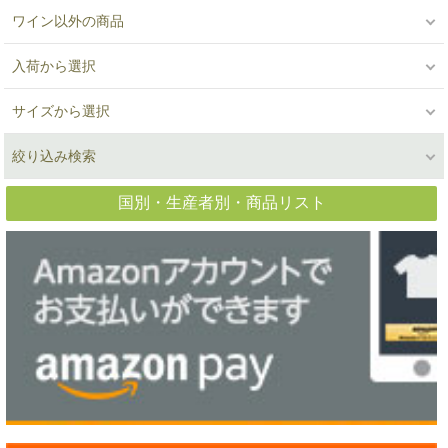
ワイン以外の商品
入荷から選択
サイズから選択
絞り込み検索
国別・生産者別・商品リスト