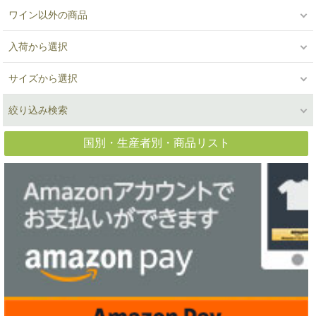
ワイン以外の商品
入荷から選択
サイズから選択
絞り込み検索
国別・生産者別・商品リスト