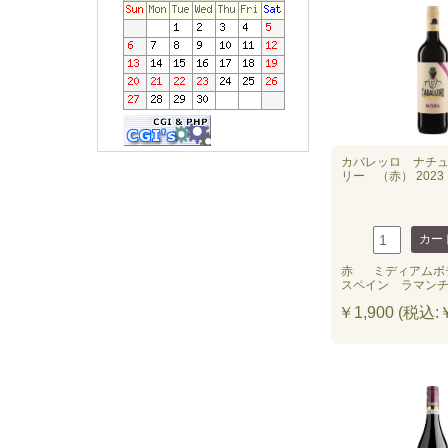
カバレッロ ナチュ
リー （赤） 2023
赤
ミディアムボ
スペイン ラマン
￥1,900 (税込:￥