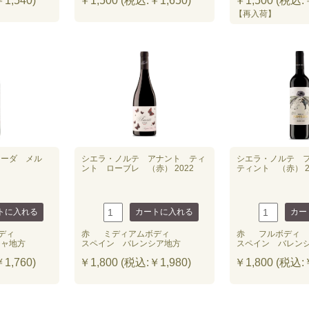
1,540)
￥1,500 (税込:￥1,650)
￥1,500 (税込:￥
【再入荷】
ィーダ メル
シエラ・ノルテ アナント ティ
シエラ・ノルテ 
ント ローブレ （赤） 2022
ティント （赤） 2
ディ
赤
ミディアムボディ
赤
フルボディ
チャ地方
スペイン バレンシア地方
スペイン バレン
1,760)
￥1,800 (税込:￥1,980)
￥1,800 (税込:￥