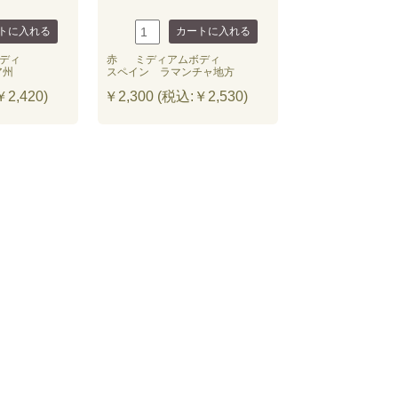
ディ
赤
ミディアムボディ
ア州
スペイン ラマンチャ地方
2,420)
￥2,300 (税込:￥2,530)