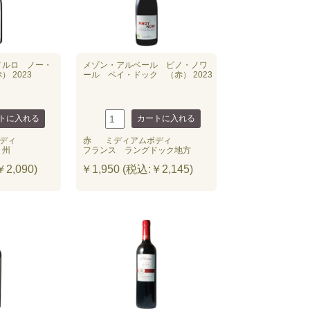
メルロ ノー・
メゾン・アルベール ピノ・ノワ
 2023
ール ペイ・ドック （赤） 2023
ディ
赤
ミディアムボディ
ト州
フランス ラングドック地方
2,090)
￥1,950 (税込:￥2,145)