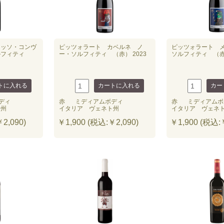
ロッソ・コンヴ
ピッツォラート カベルネ ノ
ピッツォラート 
ルフィティ
ー・ソルフィティ （赤） 2023
ソルフィティ （赤）
ディ
赤
ミディアムボディ
赤
ミディアムボ
ト州
イタリア ヴェネト州
イタリア ヴェネ
2,090)
￥1,900 (税込:￥2,090)
￥1,900 (税込:￥