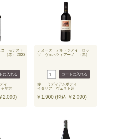
ェコ モナスト
テヌータ・デル・ジアイ ロッ
（赤） 2023
ソ ヴェネツィアーノ （赤）
ディ
赤
ミディアムボディ
リャ地方
イタリア ヴェネト州
2,090)
￥1,900 (税込:￥2,090)