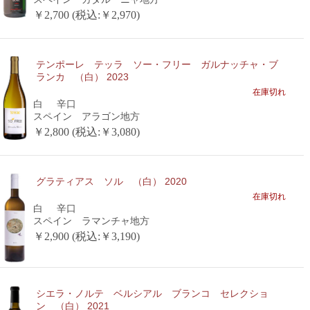
￥2,700 (税込:￥2,970)
テンポーレ テッラ ソー・フリー ガルナッチャ・ブ
ランカ （白） 2023
在庫切れ
白
辛口
スペイン アラゴン地方
￥2,800 (税込:￥3,080)
グラティアス ソル （白） 2020
在庫切れ
白
辛口
スペイン ラマンチャ地方
￥2,900 (税込:￥3,190)
シエラ・ノルテ ベルシアル ブランコ セレクショ
ン （白） 2021