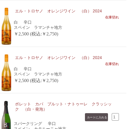
エル・トロヤノ オレンジワイン （白） 2024
在庫切れ
白
辛口
スペイン ラマンチャ地方
￥2,500 (税込:￥2,750)
エル・トロヤノ オレンジワイン （白） 2024
在庫切れ
白
辛口
スペイン ラマンチャ地方
￥2,500 (税込:￥2,750)
ボレット カバ ブルット・ナトゥーレ クラッシッ
ク （白・発泡）
スパークリング
辛口
スペイン カタルーニャ地方