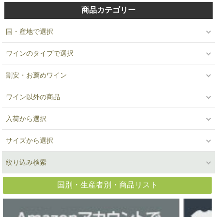
商品カテゴリー
国・産地で選択
ワインのタイプで選択
割安・お薦めワイン
ワイン以外の商品
入荷から選択
サイズから選択
絞り込み検索
国別・生産者別・商品リスト