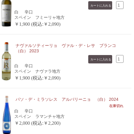
白
辛口
スペイン フミーリャ地方
￥1,900 (税込:￥2,090)
ナヴァルソティーリョ ヴァル・デ・レサ ブランコ
（白） 2023
白
辛口
スペイン ナヴァラ地方
￥1,900 (税込:￥2,090)
パソ・デ・ミラソレス アルバリーニョ （白） 2024
在庫切れ
白
辛口
スペイン ラマンチャ地方
￥2,000 (税込:￥2,200)