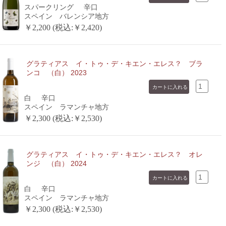
スパークリング
辛口
スペイン バレンシア地方
￥2,200 (税込:￥2,420)
グラティアス イ・トゥ・デ・キエン・エレス？ ブラ
ンコ （白） 2023
白
辛口
スペイン ラマンチャ地方
￥2,300 (税込:￥2,530)
グラティアス イ・トゥ・デ・キエン・エレス？ オレ
ンジ （白） 2024
白
辛口
スペイン ラマンチャ地方
￥2,300 (税込:￥2,530)