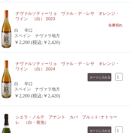
ナヴァルソティーリョ ヴァル・デ・レサ オレンジ・
ワイン （白） 2023
在庫切れ
白
辛口
スペイン ナヴァラ地方
￥2,200 (税込:￥2,420)
ナヴァルソティーリョ ヴァル・デ・レサ オレンジ・
ワイン （白） 2024
白
辛口
スペイン ナヴァラ地方
￥2,200 (税込:￥2,420)
シエラ・ノルテ アナント カバ ブルット･ナトゥー
レ （白・発泡）