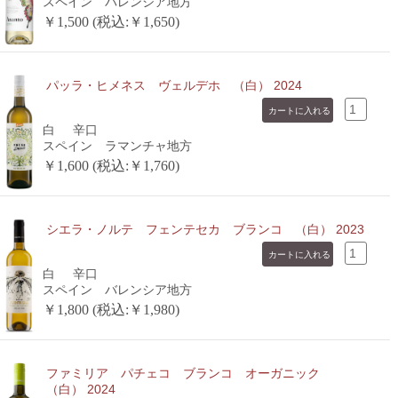
スペイン バレンシア地方
￥1,500 (税込:￥1,650)
パッラ・ヒメネス ヴェルデホ （白） 2024
白
辛口
スペイン ラマンチャ地方
￥1,600 (税込:￥1,760)
シエラ・ノルテ フェンテセカ ブランコ （白） 2023
白
辛口
スペイン バレンシア地方
￥1,800 (税込:￥1,980)
ファミリア パチェコ ブランコ オーガニック
（白） 2024