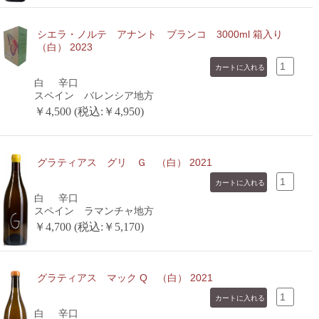
シエラ・ノルテ アナント ブランコ 3000ml 箱入り
（白） 2023
白
辛口
スペイン バレンシア地方
￥4,500 (税込:￥4,950)
グラティアス グリ Ｇ （白） 2021
白
辛口
スペイン ラマンチャ地方
￥4,700 (税込:￥5,170)
グラティアス マック Q （白） 2021
白
辛口