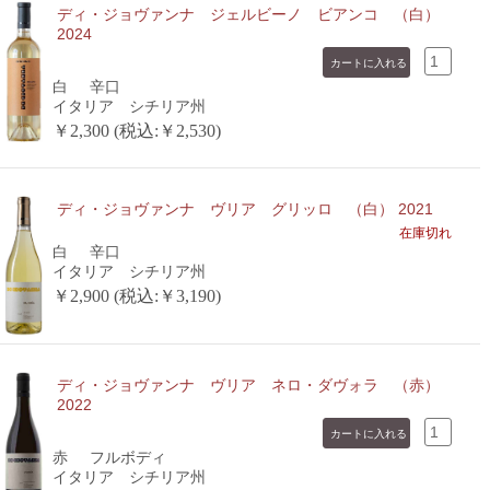
ディ・ジョヴァンナ ジェルビーノ ビアンコ （白）
2024
白
辛口
イタリア シチリア州
￥2,300 (税込:￥2,530)
ディ・ジョヴァンナ ヴリア グリッロ （白） 2021
在庫切れ
白
辛口
イタリア シチリア州
￥2,900 (税込:￥3,190)
ディ・ジョヴァンナ ヴリア ネロ・ダヴォラ （赤）
2022
赤
フルボディ
イタリア シチリア州