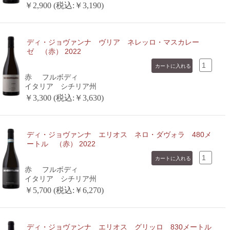
￥2,900 (税込:￥3,190)
ディ・ジョヴァンナ ヴリア ネレッロ・マスカレー
ゼ （赤） 2022
赤
フルボディ
イタリア シチリア州
￥3,300 (税込:￥3,630)
ディ・ジョヴァンナ エリオス ネロ・ダヴォラ 480メ
ートル （赤） 2022
赤
フルボディ
イタリア シチリア州
￥5,700 (税込:￥6,270)
ディ・ジョヴァンナ エリオス グリッロ 830メートル