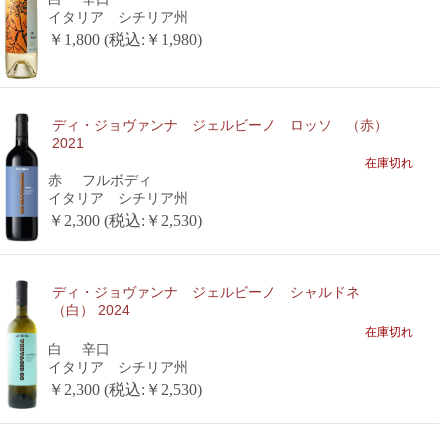
イタリア シチリア州
￥1,800 (税込:￥1,980)
ディ・ジョヴァンナ ジェルビーノ ロッソ （赤）
2021
在庫切れ
赤
フルボディ
イタリア シチリア州
￥2,300 (税込:￥2,530)
ディ・ジョヴァンナ ジェルビーノ シャルドネ
（白） 2024
在庫切れ
白
辛口
イタリア シチリア州
￥2,300 (税込:￥2,530)