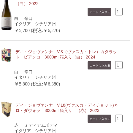
（白） 2022
白
辛口
イタリア シチリア州
￥5,700 (税込:￥6,270)
ディ・ジョヴァンナ V.3（ヴァスカ・トレ）カタラッ
ト ビアンコ 3000ml 箱入り（白） 2024
白
辛口
イタリア シチリア州
￥5,800 (税込:￥6,380)
ディ・ジョヴァンナ V.18(ヴァスカ・ディチョット)ネ
ロ・ダヴォラ 3000ml 箱入り （赤） 2023
赤
ミディアムボディ
イタリア シチリア州