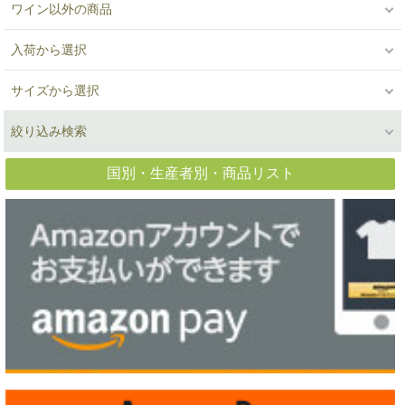
ワイン以外の商品
入荷から選択
サイズから選択
絞り込み検索
国別・生産者別・商品リスト