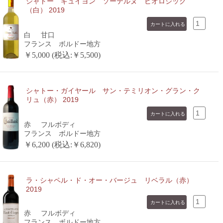
シャトー ギュイヨン ソーテルヌ ビオロジック
（白） 2019
白
甘口
フランス ボルドー地方
￥5,000 (税込:￥5,500)
シャトー・ガイヤール サン・テミリオン・グラン・ク
リュ（赤） 2019
赤
フルボディ
フランス ボルドー地方
￥6,200 (税込:￥6,820)
ラ・シャペル・ド・オー・バージュ リベラル（赤）
2019
赤
フルボディ
フランス ボルドー地方