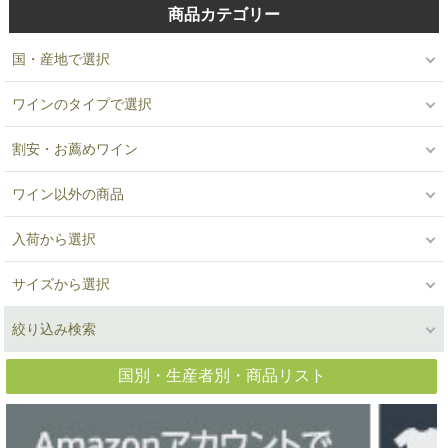
商品カテゴリー
国・産地で選択
ワインのタイプで選択
割安・お薦めワイン
ワイン以外の商品
入荷から選択
サイズから選択
絞り込み検索
国別・生産者別・商品リスト