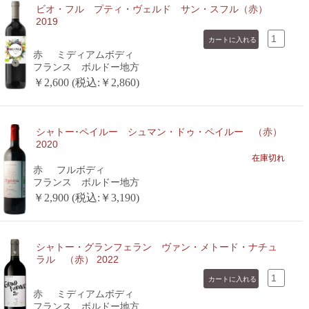
ビオ・フル プティ・ヴェルド サン・スフル（赤）
2019
赤
ミディアムボディ
フランス ボルドー地方
￥2,600 (税込:￥2,860)
シャトー･ペイルー シュマン・ドゥ・ペイルー （赤）
2020
在庫切れ
赤
フルボディ
フランス ボルドー地方
￥2,900 (税込:￥3,190)
シャトー・グランフェラン ヴァン・メトード・ナチュ
ラル （赤） 2022
赤
ミディアムボディ
フランス ボルドー地方