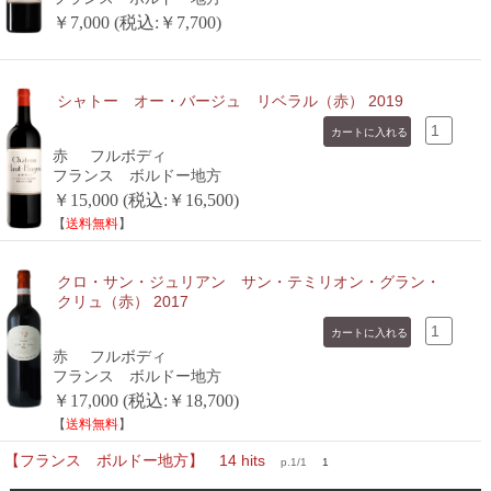
￥7,000 (税込:￥7,700)
シャトー オー・バージュ リベラル（赤） 2019
赤
フルボディ
フランス ボルドー地方
￥15,000 (税込:￥16,500)
【
送料無料
】
クロ・サン・ジュリアン サン・テミリオン・グラン・
クリュ（赤） 2017
赤
フルボディ
フランス ボルドー地方
￥17,000 (税込:￥18,700)
【
送料無料
】
【フランス ボルドー地方】 14 hits
p.1/1
1