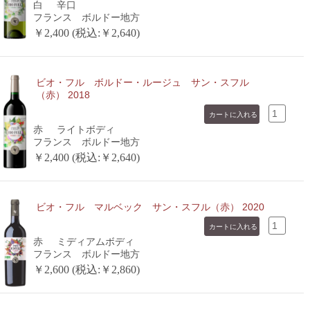
白
辛口
フランス ボルドー地方
￥2,400 (税込:￥2,640)
ビオ・フル ボルドー・ルージュ サン・スフル
（赤） 2018
赤
ライトボディ
フランス ボルドー地方
￥2,400 (税込:￥2,640)
ビオ・フル マルベック サン・スフル（赤） 2020
赤
ミディアムボディ
フランス ボルドー地方
￥2,600 (税込:￥2,860)