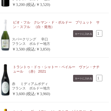
￥3,200 (税込:￥3,520)
ビオ・フル クレマン・ド・ボルドー ブリュット サ
ン・スフル （白・発泡）
スパークリング
辛口
フランス ボルドー地方
￥3,500 (税込:￥3,850)
トラントゥ・ドゥ・シャトー・ペイルー ヴァン・ナチ
ュール （赤） 2021
赤
ミディアムボディ
フランス ボルドー地方
￥3,600 (税込:￥3,960)