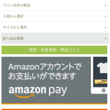
ワイン以外の商品
入荷から選択
サイズから選択
絞り込み検索
国別・生産者別・商品リスト