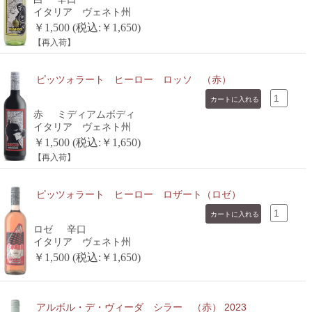
イタリア ヴェネト州
￥1,500 (税込:￥1,650)
【再入荷】
ピッツォラート ヒーロー ロッソ （赤）
赤
ミディアムボディ
イタリア ヴェネト州
￥1,500 (税込:￥1,650)
【再入荷】
ピッツォラート ヒーロー ロザート（ロゼ）
ロゼ
辛口
イタリア ヴェネト州
￥1,500 (税込:￥1,650)
アルボル・デ・ヴィーダ シラー （赤） 2023