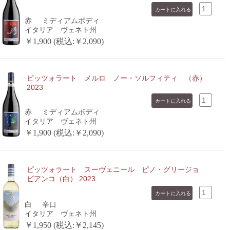
赤
ミディアムボディ
イタリア ヴェネト州
￥1,900 (税込:￥2,090)
ピッツォラート メルロ ノー・ソルフィティ （赤）
2023
赤
ミディアムボディ
イタリア ヴェネト州
￥1,900 (税込:￥2,090)
ピッツォラート スーヴェニール ピノ・グリージョ
ビアンコ（白） 2023
白
辛口
イタリア ヴェネト州
￥1,950 (税込:￥2,145)