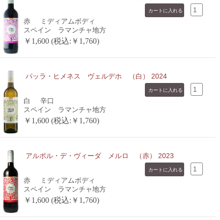
赤
ミディアムボディ
スペイン ラマンチャ地方
￥1,600 (税込:￥1,760)
パッラ・ヒメネス ヴェルデホ （白） 2024
白
辛口
スペイン ラマンチャ地方
￥1,600 (税込:￥1,760)
アルボル・デ・ヴィーダ メルロ （赤） 2023
赤
ミディアムボディ
スペイン ラマンチャ地方
￥1,600 (税込:￥1,760)