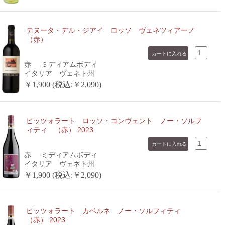
テヌータ・デル・ジアイ ロッソ ヴェネツィアーノ
（赤）
赤
ミディアムボディ
イタリア ヴェネト州
￥1,900 (税込:￥2,090)
ピッツォラート ロッソ・コンヴェント ノー・ソルフ
ィティ （赤） 2023
赤
ミディアムボディ
イタリア ヴェネト州
￥1,900 (税込:￥2,090)
ピッツォラート カベルネ ノー・ソルフィティ
（赤） 2023