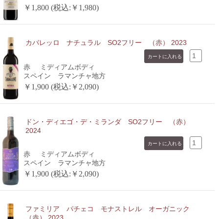
￥1,800 (税込:￥1,980)
カバレッロ ナチュラル SO2フリー （赤） 2023
赤
ミディアムボディ
スペイン ラマンチャ地方
￥1,900 (税込:￥2,090)
ドン・ディエゴ・デ・ミランダ SO2フリー （赤）
2024
赤
ミディアムボディ
スペイン ラマンチャ地方
￥1,900 (税込:￥2,090)
ファミリア パチェコ モナストレル オーガニック
（赤） 2023