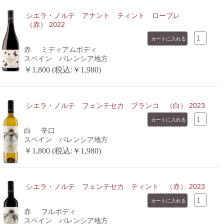
シエラ・ノルテ アナント ティント ローブレ
（赤） 2022
赤
ミディアムボディ
スペイン バレンシア地方
￥1,800 (税込:￥1,980)
シエラ・ノルテ フェンテセカ ブランコ （白） 2023
白
辛口
スペイン バレンシア地方
￥1,800 (税込:￥1,980)
シエラ・ノルテ フェンテセカ ティント （赤） 2023
赤
フルボディ
スペイン バレンシア地方