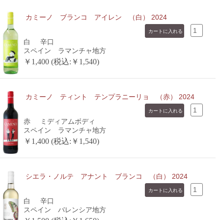
カミーノ ブランコ アイレン （白） 2024
白
辛口
スペイン ラマンチャ地方
￥1,400 (税込:￥1,540)
カミーノ ティント テンプラニーリョ （赤） 2024
赤
ミディアムボディ
スペイン ラマンチャ地方
￥1,400 (税込:￥1,540)
シエラ・ノルテ アナント ブランコ （白） 2024
白
辛口
スペイン バレンシア地方