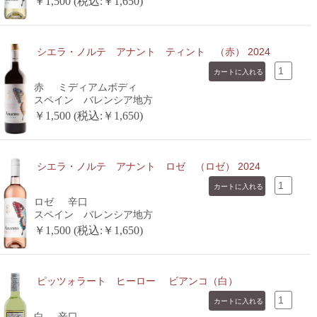
￥1,500 (税込:￥1,650)
シエラ・ノルテ アナント ティント （赤） 2024
赤
ミディアムボディ
スペイン バレンシア地方
￥1,500 (税込:￥1,650)
シエラ・ノルテ アナント ロゼ （ロゼ） 2024
ロゼ
辛口
スペイン バレンシア地方
￥1,500 (税込:￥1,650)
ピッツォラート ヒーロー ビアンコ（白）
白
辛口