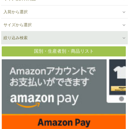
入荷から選択
サイズから選択
絞り込み検索
国別・生産者別・商品リスト