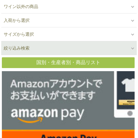
ワイン以外の商品
入荷から選択
サイズから選択
絞り込み検索
国別・生産者別・商品リスト