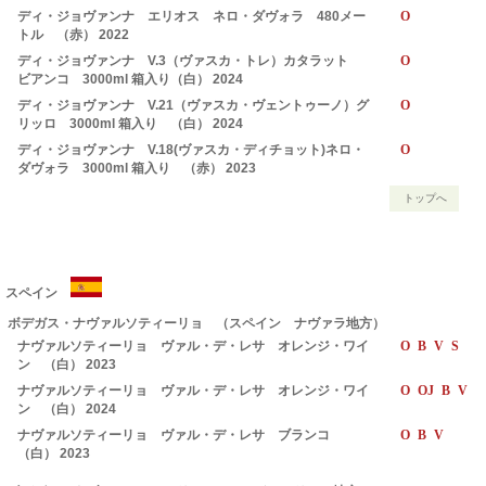
ディ・ジョヴァンナ エリオス ネロ・ダヴォラ 480メー
O
トル （赤） 2022
ディ・ジョヴァンナ V.3（ヴァスカ・トレ）カタラット
O
ビアンコ 3000ml 箱入り（白） 2024
ディ・ジョヴァンナ V.21（ヴァスカ・ヴェントゥーノ）グ
O
リッロ 3000ml 箱入り （白） 2024
ディ・ジョヴァンナ V.18(ヴァスカ・ディチョット)ネロ・
O
ダヴォラ 3000ml 箱入り （赤） 2023
トップへ
スペイン
ボデガス・ナヴァルソティーリョ （スペイン ナヴァラ地方）
ナヴァルソティーリョ ヴァル・デ・レサ オレンジ・ワイ
O B V S
ン （白） 2023
ナヴァルソティーリョ ヴァル・デ・レサ オレンジ・ワイ
O OJ B V
ン （白） 2024
ナヴァルソティーリョ ヴァル・デ・レサ ブランコ
O B V
（白） 2023