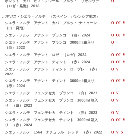
ボレット カバ ピノ・ノワール ブルット リゼルヴァ
O
（ロゼ・発泡） 2018
ボデガス・シエラ・ノルテ （スペイン バレンシア地方）
シエラ・ノルテ アナント カバ ブルット･ナトゥーレ
O OJ V
（白・発泡）
シエラ・ノルテ アナント ブランコ （白） 2024
O OJ V
シエラ・ノルテ アナント ブランコ 3000ml 箱入り
O
（白） 2023
シエラ・ノルテ アナント ロゼ （ロゼ） 2024
O OJ V
シエラ・ノルテ アナント ティント （赤） 2024
O OJ V
シエラ・ノルテ アナント ティント ローブレ （赤）
O V
2022
シエラ・ノルテ アナント ティント 3000ml 箱入り
O OJ V
（赤） 2024
シエラ・ノルテ フェンテセカ ブランコ （白） 2023
O V
シエラ・ノルテ フェンテセカ ブランコ 3000ml 箱入
O V
り （白） 2023
シエラ・ノルテ フェンテセカ ティント （赤） 2023
O V
シエラ・ノルテ フェンテセカ ティント 3000ml 箱入
O OJ V
り （赤） 2024
シエラ・ノルテ 1564 ナチュラル レッド （赤） 2022
O V S