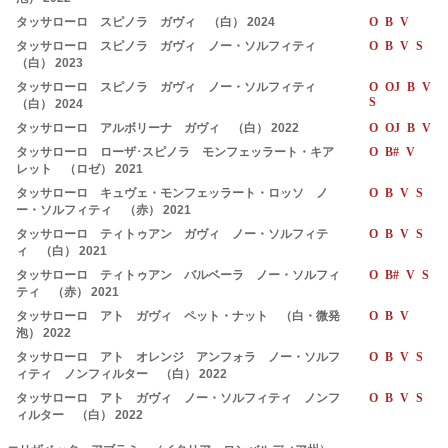
タッサローロ スピノラ ガヴィ （白） 2024
O B V
タッサローロ スピノラ ガヴィ ノー・ソルフィティ
O B V S
（白） 2023
タッサローロ スピノラ ガヴィ ノー・ソルフィティ
O OJ B V
S
（白） 2024
タッサローロ アルボリーナ ガヴィ （白） 2022
O OJ B V
タッサローロ ローザ･スピノラ モンフェッラート・キア
O B# V
レット （ロゼ） 2021
タッサローロ キュヴェ・モンフェッラート・ロッソ ノ
O B V S
ー・ソルフィティ （赤） 2021
タッサローロ ティトゥアン ガヴィ ノー・ソルフィテ
O B V S
ィ （白） 2021
タッサローロ ティトゥアン バルベーラ ノー・ソルフィ
O B# V S
ティ （赤） 2021
タッサローロ アト ガヴィ ペット・ナット （白・微発
O B V
泡） 2022
タッサローロ アト オレンジ アンフォラ ノー・ソルフ
O B V S
ィティ ノンフィルター （白） 2022
タッサローロ アト ガヴィ ノー・ソルフィティ ノンフ
O B V S
ィルター （白） 2022