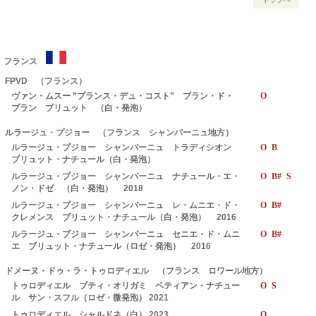
フランス
FPVD （フランス）
ヴァン・ムスー ”プランス・デュ・コスト” ブラン・ド・
O
ブラン ブリュット （白・発泡）
ルラージュ・プジョー （フランス シャンパーニュ地方）
ルラージュ・プジョー シャンパーニュ トラディシオン
O B
ブリュット・ナチュール（白・発泡）
ルラージュ・プジョー シャンパーニュ ナチュール・エ・
O B# S
ノン・ドゼ （白・発泡） 2018
ルラージュ・プジョー シャンパーニュ レ・ムニエ・ド・
O B#
クレメンス ブリュット・ナチュール（白・発泡） 2016
ルラージュ・プジョー シャンパーニュ セニエ・ド・ムニ
O B#
エ ブリュット・ナチュール（ロゼ・発泡） 2016
ドメーヌ・ドゥ・ラ・トゥロディエル （フランス ロワール地方）
トゥロディエル プティ・オリガミ ペティアン・ナチュー
O S
ル サン・スフル（ロゼ・微発泡） 2021
トゥロディエル シャルドネ（白） 2023
O