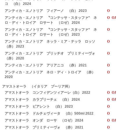
コ （白） 2024
アンティカ・エノトリア フィアーノ （白） 2023
O
アンティカ・エノトリア 〝コンテッサ・スタッファ” ネ
O OJ
ロ・ディ・トロイア ロサート （ロゼ） 2024
アンティカ・エノトリア 〝コンテッサ・スタッファ” ネ
O
ロ・ディ・トロイア ロサート （ロゼ） 2023
アンティカ・エノトリア ネッラ・ミア・テッラ ロッソ
O
（赤） 2023
アンティカ・エノトリア ブリッチオ プリミティーヴォ
O
（赤） 2020
アンティカ・エノトリア アリアニコ （赤） 2021
O
アンティカ・エノトリア ネロ・ディ・トロイア （赤）
O
2020
アマストオーラ （イタリア プーリア州）
アマストオーラ コンフィデンツィアーレ（白） 2022
O OJ
アマストオーラ カラプリーチェ （白） 2024
O OJ
アマストオーラ ビアレント （白） 2023
O
アマストオーラ ドルチェヴィータ （白）500ml 2022
O
アマストオーラ オンダ ローサ （ロゼ） 2024
O OJ
アマストオーラ プリミティーヴォ （赤） 2021
O