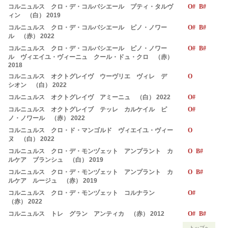
コルニュルス クロ・デ・コルバシエール プティ・タルヴ
O# B#
ィン （白） 2019
コルニュルス クロ・デ・コルバシエール ピノ・ノワー
O# B#
ル （赤） 2022
コルニュルス クロ・デ・コルバシエール ピノ・ノワー
O# B#
ル ヴィエイユ・ヴィーニュ クール・ドュ・クロ （赤）
2018
コルニュルス オクトグレイヴ ウーヴリエ ヴィレ デ
O
シオン （白） 2022
コルニュルス オクトグレイヴ アミーニュ （白） 2022
O#
コルニュルス オクトグレイブ テッレ カルケイル ピ
O#
ノ・ノワール （赤） 2022
コルニュルス クロ・ド・マンゴルド ヴィエイユ・ヴィー
O
ヌ （白） 2022
コルニュルス クロ・デ・モンヅェット アンプラント カ
O B#
ルケア ブランシュ （白） 2019
コルニュルス クロ・デ・モンヅェット アンプラント カ
O B#
ルケア ルージュ （赤） 2019
コルニュルス クロ・デ・モンヅェット コルナラン
O#
（赤） 2022
コルニュルス トレ グラン アンティカ （赤） 2012
O# B#
トップへ