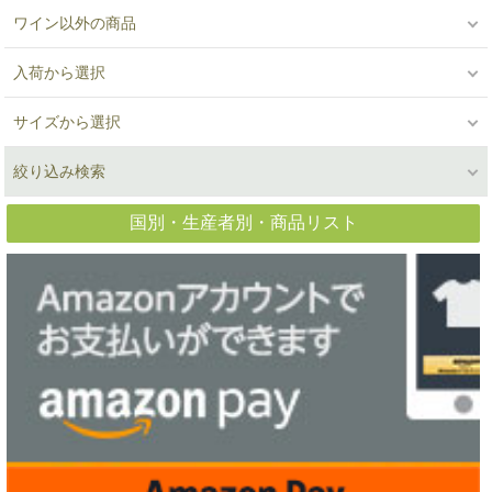
ワイン以外の商品
入荷から選択
サイズから選択
絞り込み検索
国別・生産者別・商品リスト