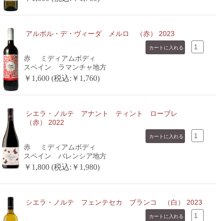
アルボル・デ・ヴィーダ メルロ （赤） 2023
赤
ミディアムボディ
スペイン ラマンチャ地方
￥1,600 (税込:￥1,760)
シエラ・ノルテ アナント ティント ローブレ
（赤） 2022
赤
ミディアムボディ
スペイン バレンシア地方
￥1,800 (税込:￥1,980)
シエラ・ノルテ フェンテセカ ブランコ （白） 2023