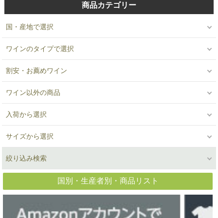
商品カテゴリー
国・産地で選択
ワインのタイプで選択
割安・お薦めワイン
ワイン以外の商品
入荷から選択
サイズから選択
絞り込み検索
国別・生産者別・商品リスト