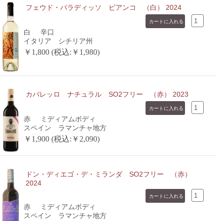
フェウド・パラディッソ ビアンコ （白） 2024
白
辛口
イタリア シチリア州
￥1,800 (税込:￥1,980)
カバレッロ ナチュラル SO2フリー （赤） 2023
赤
ミディアムボディ
スペイン ラマンチャ地方
￥1,900 (税込:￥2,090)
ドン・ディエゴ・デ・ミランダ SO2フリー （赤）
2024
赤
ミディアムボディ
スペイン ラマンチャ地方