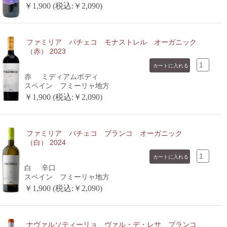
￥1,900 (税込:￥2,090)
ファミリア パチェコ モナストレル オーガニック
（赤） 2023
赤
ミディアムボディ
スペイン フミーリャ地方
￥1,900 (税込:￥2,090)
ファミリア パチェコ ブランコ オーガニック
（白） 2024
白
辛口
スペイン フミーリャ地方
￥1,900 (税込:￥2,090)
ナヴァルソティーリョ ヴァル・デ・レサ ブランコ