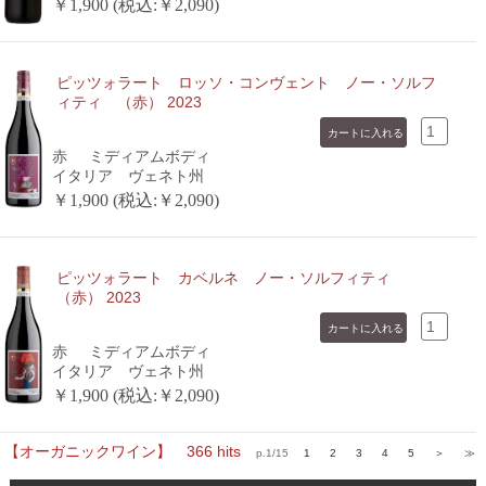
￥1,900 (税込:￥2,090)
ピッツォラート ロッソ・コンヴェント ノー・ソルフ
ィティ （赤） 2023
赤
ミディアムボディ
イタリア ヴェネト州
￥1,900 (税込:￥2,090)
ピッツォラート カベルネ ノー・ソルフィティ
（赤） 2023
赤
ミディアムボディ
イタリア ヴェネト州
￥1,900 (税込:￥2,090)
【オーガニックワイン】 366 hits
p.1/15
1
2
3
4
5
＞
≫