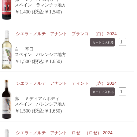
スペイン ラマンチャ地方
￥1,400 (税込:￥1,540)
シエラ・ノルテ アナント ブランコ （白） 2024
白
辛口
スペイン バレンシア地方
￥1,500 (税込:￥1,650)
シエラ・ノルテ アナント ティント （赤） 2024
赤
ミディアムボディ
スペイン バレンシア地方
￥1,500 (税込:￥1,650)
シエラ・ノルテ アナント ロゼ （ロゼ） 2024