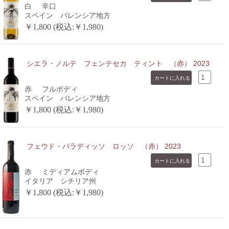
白
辛口
スペイン バレンシア地方
￥1,800 (税込:￥1,980)
シエラ・ノルテ フェンテセカ ティント （赤） 2023
赤
フルボディ
スペイン バレンシア地方
￥1,800 (税込:￥1,980)
フェウド・パラディッソ ロッソ （赤） 2023
赤
ミディアムボディ
イタリア シチリア州
￥1,800 (税込:￥1,980)