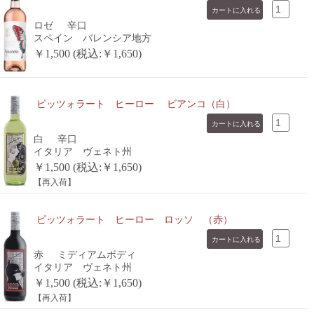
ロゼ
辛口
スペイン バレンシア地方
￥1,500 (税込:￥1,650)
ピッツォラート ヒーロー ビアンコ（白）
白
辛口
イタリア ヴェネト州
￥1,500 (税込:￥1,650)
【再入荷】
ピッツォラート ヒーロー ロッソ （赤）
赤
ミディアムボディ
イタリア ヴェネト州
￥1,500 (税込:￥1,650)
【再入荷】