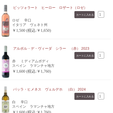
ピッツォラート ヒーロー ロザート（ロゼ）
ロゼ
辛口
イタリア ヴェネト州
￥1,500 (税込:￥1,650)
アルボル・デ・ヴィーダ シラー （赤） 2023
赤
ミディアムボディ
スペイン ラマンチャ地方
￥1,600 (税込:￥1,760)
パッラ・ヒメネス ヴェルデホ （白） 2024
白
辛口
スペイン ラマンチャ地方
￥1,600 (税込:￥1,760)