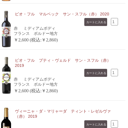
ビオ・フル マルベック サン・スフル（赤） 2020
赤
ミディアムボディ
フランス ボルドー地方
￥2,600 (税込:￥2,860)
ビオ・フル プティ・ヴェルド サン・スフル（赤）
2019
赤
ミディアムボディ
フランス ボルドー地方
￥2,600 (税込:￥2,860)
ヴィーニャ・ダ・マリャーダ ティント・レゼルヴァ
（赤） 2019