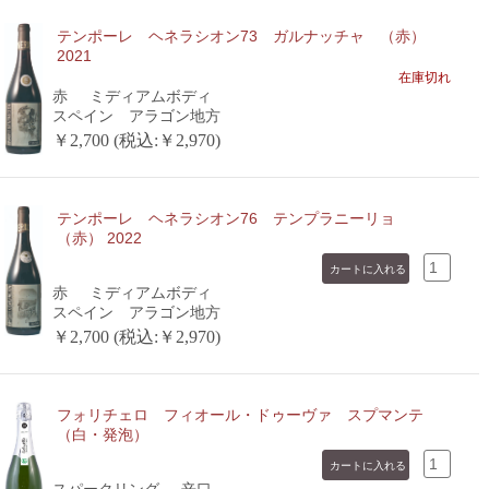
テンポーレ ヘネラシオン73 ガルナッチャ （赤）
2021
在庫切れ
赤
ミディアムボディ
スペイン アラゴン地方
￥2,700 (税込:￥2,970)
テンポーレ ヘネラシオン76 テンプラニーリョ
（赤） 2022
赤
ミディアムボディ
スペイン アラゴン地方
￥2,700 (税込:￥2,970)
フォリチェロ フィオール・ドゥーヴァ スプマンテ
（白・発泡）