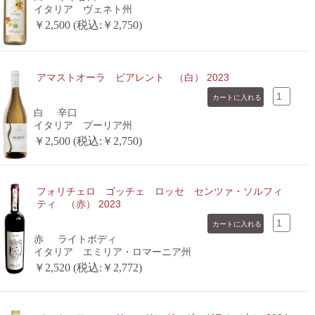
イタリア ヴェネト州
￥2,500 (税込:￥2,750)
アマストオーラ ビアレント （白） 2023
白
辛口
イタリア プーリア州
￥2,500 (税込:￥2,750)
フォリチェロ ゴッチェ ロッセ センツァ・ソルフィ
ティ （赤） 2023
赤
ライトボディ
イタリア エミリア・ロマーニア州
￥2,520 (税込:￥2,772)