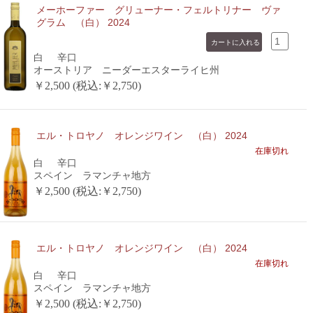
メーホーファー グリューナー・フェルトリナー ヴァ
グラム （白） 2024
白
辛口
オーストリア ニーダーエスターライヒ州
￥2,500 (税込:￥2,750)
エル・トロヤノ オレンジワイン （白） 2024
在庫切れ
白
辛口
スペイン ラマンチャ地方
￥2,500 (税込:￥2,750)
エル・トロヤノ オレンジワイン （白） 2024
在庫切れ
白
辛口
スペイン ラマンチャ地方
￥2,500 (税込:￥2,750)