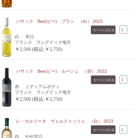
バサック Bee(ビー) ブラン （白） 2023
白
辛口
フランス ラングドック地方
￥2,500 (税込:￥2,750)
バサック Bee(ビー) ルージュ （赤） 2022
赤
ミディアムボディ
フランス ラングドック地方
￥2,500 (税込:￥2,750)
レ・カルリーネ ヴェルドゥッツォ （白） 2023
白
やや甘口