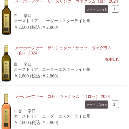
メーホーファー リースリング ヴァグラム（白） 2024
白
辛口
オーストリア ニーダーエスターライヒ州
￥2,600 (税込:￥2,860)
メーホーファー ゲミシュター・サッツ ヴァグラム
（白） 2024
在庫切れ
白
辛口
オーストリア ニーダーエスターライヒ州
￥2,600 (税込:￥2,860)
メーホーファー ロゼ ヴァグラム （ロゼ） 2024
ロゼ
辛口
オーストリア ニーダーエスターライヒ州
￥2,600 (税込:￥2,860)