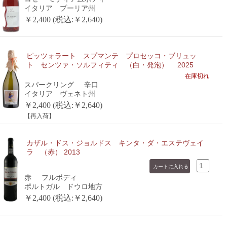
イタリア プーリア州
￥2,400 (税込:￥2,640)
ピッツォラート スプマンテ プロセッコ・ブリュッ
ト センツァ・ソルフィティ （白・発泡） 2025
在庫切れ
スパークリング
辛口
イタリア ヴェネト州
￥2,400 (税込:￥2,640)
【再入荷】
カザル・ドス・ジョルドス キンタ・ダ・エステヴェイ
ラ （赤） 2013
赤
フルボディ
ポルトガル ドウロ地方
￥2,400 (税込:￥2,640)