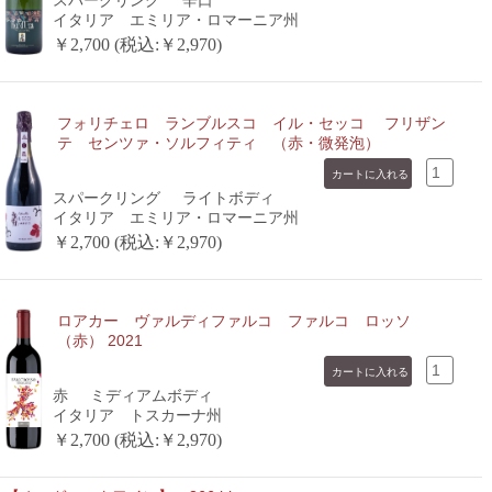
スパークリング
辛口
イタリア エミリア・ロマーニア州
￥2,700 (税込:￥2,970)
フォリチェロ ランブルスコ イル・セッコ フリザン
テ センツァ・ソルフィティ （赤・微発泡）
スパークリング
ライトボディ
イタリア エミリア・ロマーニア州
￥2,700 (税込:￥2,970)
ロアカー ヴァルディファルコ ファルコ ロッソ
（赤） 2021
赤
ミディアムボディ
イタリア トスカーナ州
￥2,700 (税込:￥2,970)