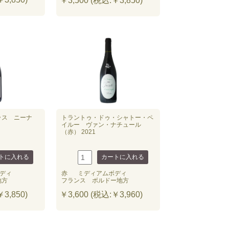
￥3,500 (税込:￥3,850)
ラス ニーナ
トラントゥ・ドゥ・シャトー・ペ
イルー ヴァン・ナチュール
（赤） 2021
ディ
赤
ミディアムボディ
地方
フランス ボルドー地方
3,850)
￥3,600 (税込:￥3,960)