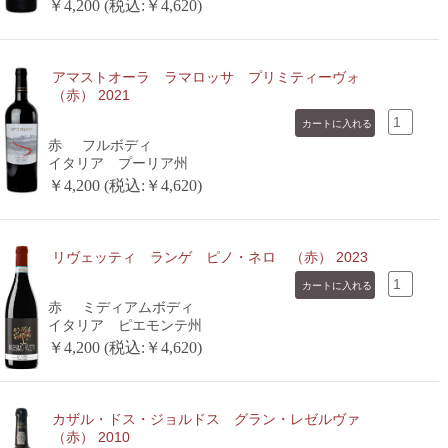
￥4,200 (税込:￥4,620)
アマストオーラ ラマロッサ プリミティーヴォ
（赤） 2021
赤
フルボディ
イタリア プーリア州
￥4,200 (税込:￥4,620)
リヴェッティ ランゲ ピノ・ネロ （赤） 2023
赤
ミディアムボディ
イタリア ピエモンテ州
￥4,200 (税込:￥4,620)
カザル・ドス・ジョルドス グラン・レゼルヴァ
（赤） 2010