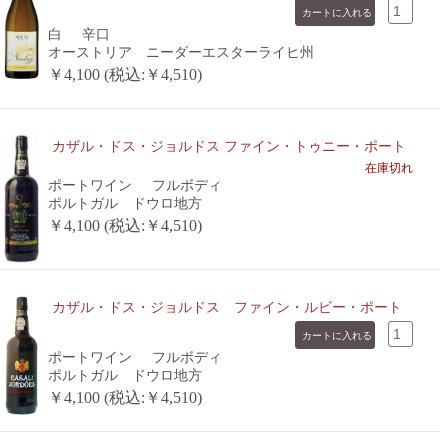
白
辛口
オーストリア ニーダーエスターライヒ州
￥4,100 (税込:￥4,510)
カザル・ドス・ジョルドス ファイン・トゥニー・ポート
在庫切れ
ポートワイン
フルボディ
ポルトガル ドウロ地方
￥4,100 (税込:￥4,510)
カザル・ドス・ジョルドス ファイン・ルビー・ポート
ポートワイン
フルボディ
ポルトガル ドウロ地方
￥4,100 (税込:￥4,510)