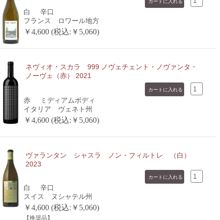
白
辛口
フランス ロワール地方
￥4,600 (税込:￥5,060)
ネヴィオ・スカラ 999 ノヴェチェント・ノヴァンタ・
ノーヴェ（赤） 2021
赤
ミディアムボディ
イタリア ヴェネト州
￥4,600 (税込:￥5,060)
ヴァランタン シャスラ ノン・フィルトレ （白）
2023
白
辛口
スイス ヌシャテル州
￥4,600 (税込:￥5,060)
【推奨品】