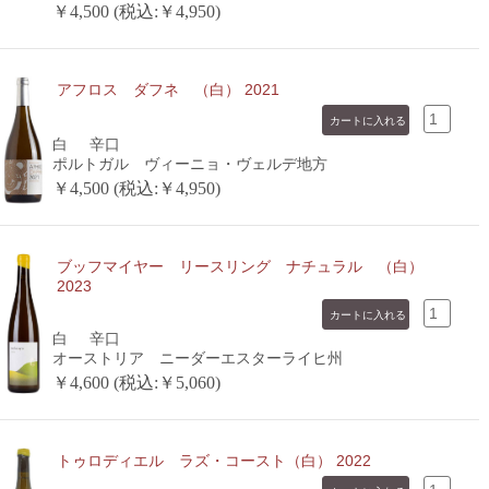
￥4,500 (税込:￥4,950)
アフロス ダフネ （白） 2021
白
辛口
ポルトガル ヴィーニョ・ヴェルデ地方
￥4,500 (税込:￥4,950)
ブッフマイヤー リースリング ナチュラル （白）
2023
白
辛口
オーストリア ニーダーエスターライヒ州
￥4,600 (税込:￥5,060)
トゥロディエル ラズ・コースト（白） 2022