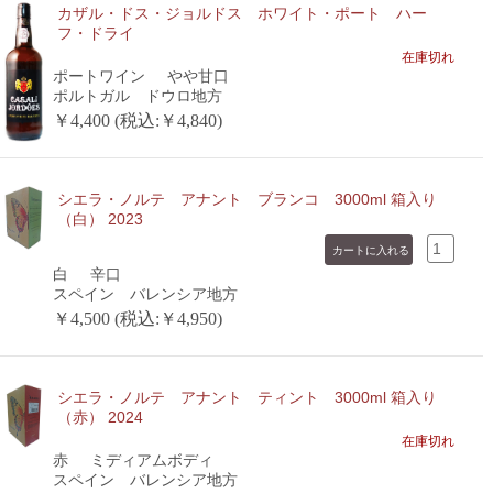
カザル・ドス・ジョルドス ホワイト・ポート ハー
フ・ドライ
在庫切れ
ポートワイン
やや甘口
ポルトガル ドウロ地方
￥4,400 (税込:￥4,840)
シエラ・ノルテ アナント ブランコ 3000ml 箱入り
（白） 2023
白
辛口
スペイン バレンシア地方
￥4,500 (税込:￥4,950)
シエラ・ノルテ アナント ティント 3000ml 箱入り
（赤） 2024
在庫切れ
赤
ミディアムボディ
スペイン バレンシア地方