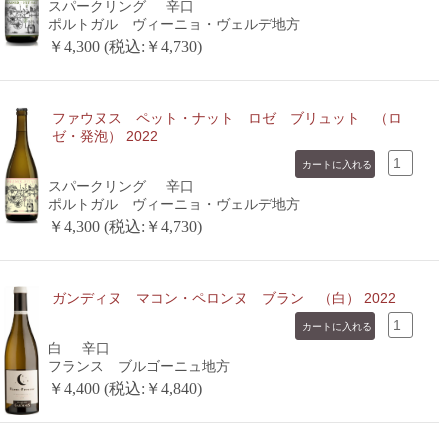
スパークリング
辛口
ポルトガル ヴィーニョ・ヴェルデ地方
￥4,300 (税込:￥4,730)
ファウヌス ペット・ナット ロゼ ブリュット （ロ
ゼ・発泡） 2022
スパークリング
辛口
ポルトガル ヴィーニョ・ヴェルデ地方
￥4,300 (税込:￥4,730)
ガンディヌ マコン・ペロンヌ ブラン （白） 2022
白
辛口
フランス ブルゴーニュ地方
￥4,400 (税込:￥4,840)