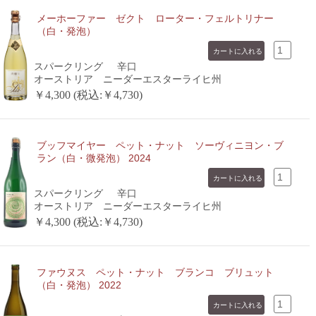
メーホーファー ゼクト ローター・フェルトリナー
（白・発泡）
スパークリング
辛口
オーストリア ニーダーエスターライヒ州
￥4,300 (税込:￥4,730)
ブッフマイヤー ペット・ナット ソーヴィニヨン・ブ
ラン（白・微発泡） 2024
スパークリング
辛口
オーストリア ニーダーエスターライヒ州
￥4,300 (税込:￥4,730)
ファウヌス ペット・ナット ブランコ ブリュット
（白・発泡） 2022