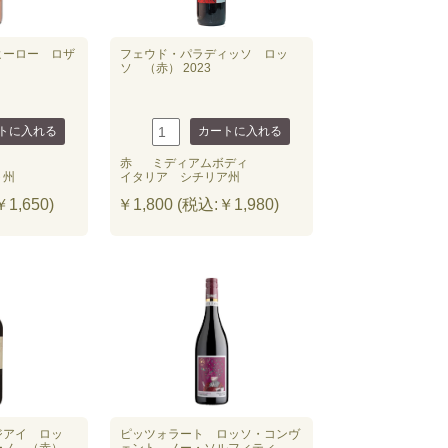
ヒーロー ロザ
フェウド・パラディッソ ロッ
ソ （赤） 2023
赤
ミディアムボディ
ト州
イタリア シチリア州
1,650)
￥1,800 (税込:￥1,980)
ジアイ ロッ
ピッツォラート ロッソ・コンヴ