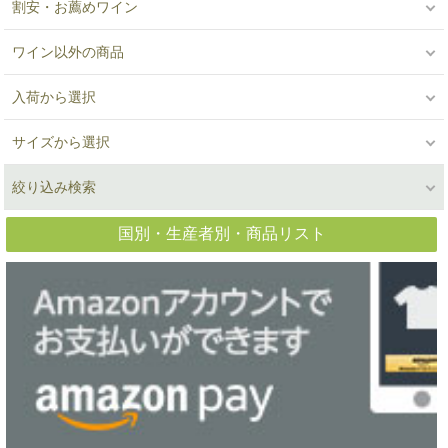
割安・お薦めワイン
ワイン以外の商品
入荷から選択
サイズから選択
絞り込み検索
国別・生産者別・商品リスト