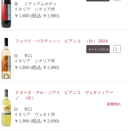
赤
ミディアムボディ
イタリア シチリア州
￥1,800 (税込:￥1,980)
フェウド・パラディッソ ビアンコ （白） 2024
白
辛口
イタリア シチリア州
￥1,800 (税込:￥1,980)
テヌータ・デル・ジアイ ビアンコ ヴェネツィアー
ノ （白）
在庫切れ
白
辛口
イタリア ヴェネト州
￥1,900 (税込:￥2,090)