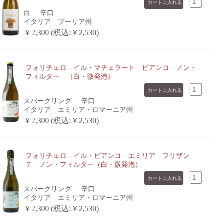
白
辛口
イタリア プーリア州
￥2,300 (税込:￥2,530)
フォリチェロ イル・マチェラート ビアンコ ノン・
フィルター （白・微発泡）
スパークリング
辛口
イタリア エミリア・ロマーニア州
￥2,300 (税込:￥2,530)
フォリチェロ イル・ビアンコ エミリア フリザン
テ ノン・フィルター（白・微発泡）
スパークリング
辛口
イタリア エミリア・ロマーニア州
￥2,300 (税込:￥2,530)