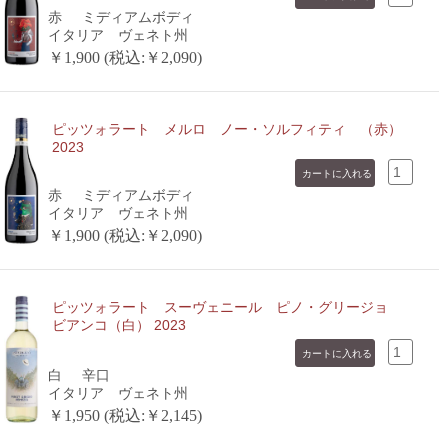
赤
ミディアムボディ
イタリア ヴェネト州
￥1,900 (税込:￥2,090)
ピッツォラート メルロ ノー・ソルフィティ （赤）
2023
赤
ミディアムボディ
イタリア ヴェネト州
￥1,900 (税込:￥2,090)
ピッツォラート スーヴェニール ピノ・グリージョ
ビアンコ（白） 2023
白
辛口
イタリア ヴェネト州
￥1,950 (税込:￥2,145)