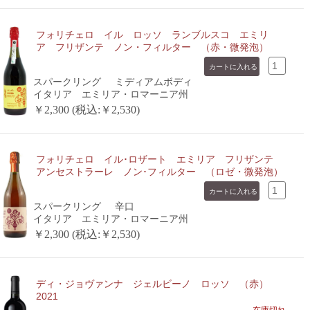
フォリチェロ イル ロッソ ランブルスコ エミリ
ア フリザンテ ノン・フィルター （赤・微発泡）
スパークリング
ミディアムボディ
イタリア エミリア・ロマーニア州
￥2,300 (税込:￥2,530)
フォリチェロ イル･ロザート エミリア フリザンテ
アンセストラーレ ノン･フィルター （ロゼ・微発泡）
スパークリング
辛口
イタリア エミリア・ロマーニア州
￥2,300 (税込:￥2,530)
ディ・ジョヴァンナ ジェルビーノ ロッソ （赤）
2021
在庫切れ