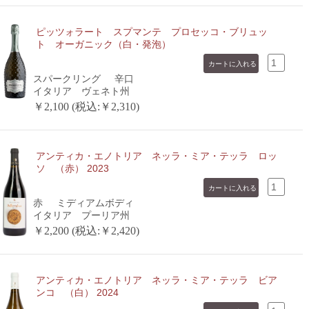
ピッツォラート スプマンテ プロセッコ・ブリュッ
ト オーガニック（白・発泡）
スパークリング
辛口
イタリア ヴェネト州
￥2,100 (税込:￥2,310)
アンティカ・エノトリア ネッラ・ミア・テッラ ロッ
ソ （赤） 2023
赤
ミディアムボディ
イタリア プーリア州
￥2,200 (税込:￥2,420)
アンティカ・エノトリア ネッラ・ミア・テッラ ビア
ンコ （白） 2024