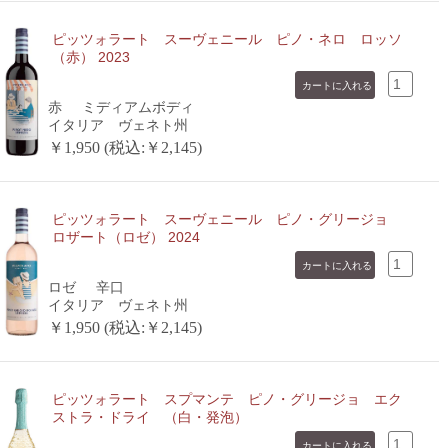
ピッツォラート スーヴェニール ピノ・ネロ ロッソ
（赤） 2023
赤
ミディアムボディ
イタリア ヴェネト州
￥1,950 (税込:￥2,145)
ピッツォラート スーヴェニール ピノ・グリージョ
ロザート（ロゼ） 2024
ロゼ
辛口
イタリア ヴェネト州
￥1,950 (税込:￥2,145)
ピッツォラート スプマンテ ピノ・グリージョ エク
ストラ・ドライ （白・発泡）