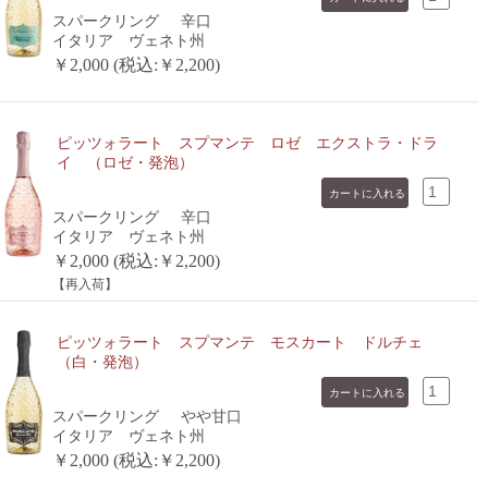
スパークリング
辛口
イタリア ヴェネト州
￥2,000 (税込:￥2,200)
ピッツォラート スプマンテ ロゼ エクストラ・ドラ
イ （ロゼ・発泡）
スパークリング
辛口
イタリア ヴェネト州
￥2,000 (税込:￥2,200)
【再入荷】
ピッツォラート スプマンテ モスカート ドルチェ
（白・発泡）
スパークリング
やや甘口
イタリア ヴェネト州
￥2,000 (税込:￥2,200)