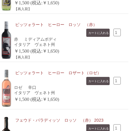
￥1,500 (税込:￥1,650)
【再入荷】
ピッツォラート ヒーロー ロッソ （赤）
赤
ミディアムボディ
イタリア ヴェネト州
￥1,500 (税込:￥1,650)
【再入荷】
ピッツォラート ヒーロー ロザート（ロゼ）
ロゼ
辛口
イタリア ヴェネト州
￥1,500 (税込:￥1,650)
フェウド・パラディッソ ロッソ （赤） 2023