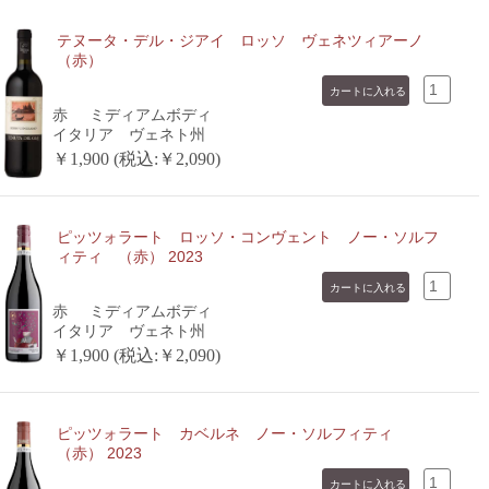
テヌータ・デル・ジアイ ロッソ ヴェネツィアーノ
（赤）
赤
ミディアムボディ
イタリア ヴェネト州
￥1,900 (税込:￥2,090)
ピッツォラート ロッソ・コンヴェント ノー・ソルフ
ィティ （赤） 2023
赤
ミディアムボディ
イタリア ヴェネト州
￥1,900 (税込:￥2,090)
ピッツォラート カベルネ ノー・ソルフィティ
（赤） 2023