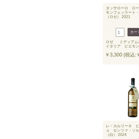
タッサローロ ロ
モンフェッラート
（ロゼ） 2021
ロゼ
ミディアム
イタリア ピエモ
￥3,300 (税込:￥
レ・カルリーネ 
ョ センツァ・ソ
（白） 2024