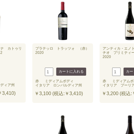
ーナ カトゥリ
プラテッロ トラッツォ （赤）
アンティカ・エノ
2
2020
チオ プリミティ
2020
赤
ミディアムボディ
赤
ミディアムボ
ルディア州
イタリア ロンバルディア州
イタリア プーリ
3,410)
￥3,100 (税込:￥3,410)
￥3,200 (税込:￥