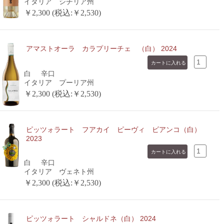
イタリア シチリア州
￥2,300 (税込:￥2,530)
アマストオーラ カラプリーチェ （白） 2024
白
辛口
イタリア プーリア州
￥2,300 (税込:￥2,530)
ピッツォラート フアカイ ピーヴィ ビアンコ（白）
2023
白
辛口
イタリア ヴェネト州
￥2,300 (税込:￥2,530)
ピッツォラート シャルドネ（白） 2024