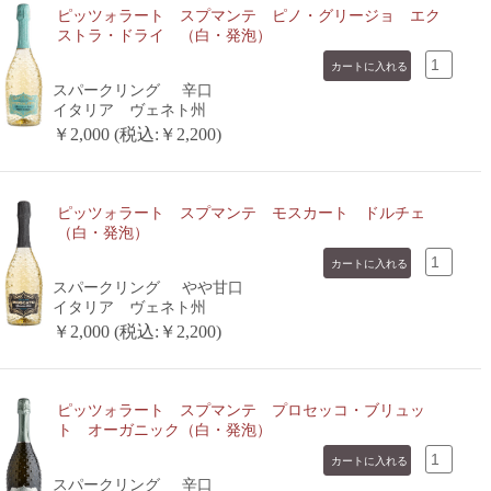
ピッツォラート スプマンテ ピノ・グリージョ エク
ストラ・ドライ （白・発泡）
スパークリング
辛口
イタリア ヴェネト州
￥2,000 (税込:￥2,200)
ピッツォラート スプマンテ モスカート ドルチェ
（白・発泡）
スパークリング
やや甘口
イタリア ヴェネト州
￥2,000 (税込:￥2,200)
ピッツォラート スプマンテ プロセッコ・ブリュッ
ト オーガニック（白・発泡）
スパークリング
辛口