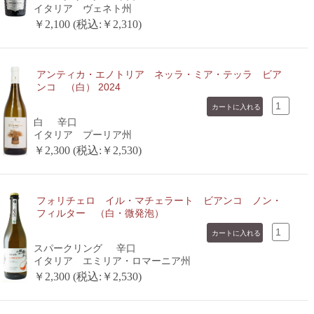
イタリア ヴェネト州
￥2,100 (税込:￥2,310)
アンティカ・エノトリア ネッラ・ミア・テッラ ビア
ンコ （白） 2024
白
辛口
イタリア プーリア州
￥2,300 (税込:￥2,530)
フォリチェロ イル・マチェラート ビアンコ ノン・
フィルター （白・微発泡）
スパークリング
辛口
イタリア エミリア・ロマーニア州
￥2,300 (税込:￥2,530)