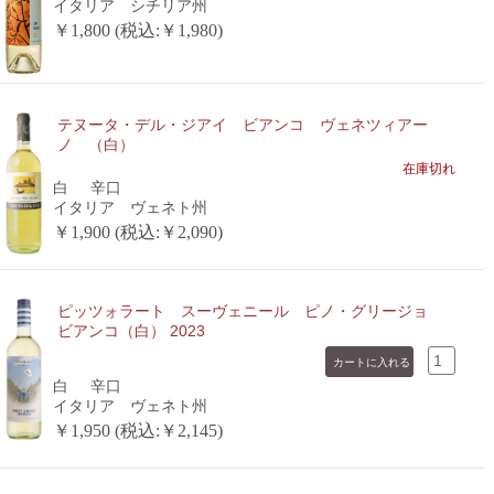
イタリア シチリア州
￥1,800 (税込:￥1,980)
テヌータ・デル・ジアイ ビアンコ ヴェネツィアー
ノ （白）
在庫切れ
白
辛口
イタリア ヴェネト州
￥1,900 (税込:￥2,090)
ピッツォラート スーヴェニール ピノ・グリージョ
ビアンコ（白） 2023
白
辛口
イタリア ヴェネト州
￥1,950 (税込:￥2,145)