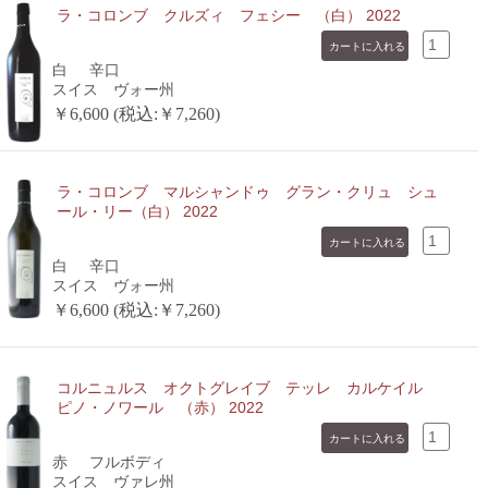
ラ・コロンブ クルズィ フェシー （白） 2022
白
辛口
スイス ヴォー州
￥6,600 (税込:￥7,260)
ラ・コロンブ マルシャンドゥ グラン・クリュ シュ
ール・リー（白） 2022
白
辛口
スイス ヴォー州
￥6,600 (税込:￥7,260)
コルニュルス オクトグレイブ テッレ カルケイル
ピノ・ノワール （赤） 2022
赤
フルボディ
スイス ヴァレ州