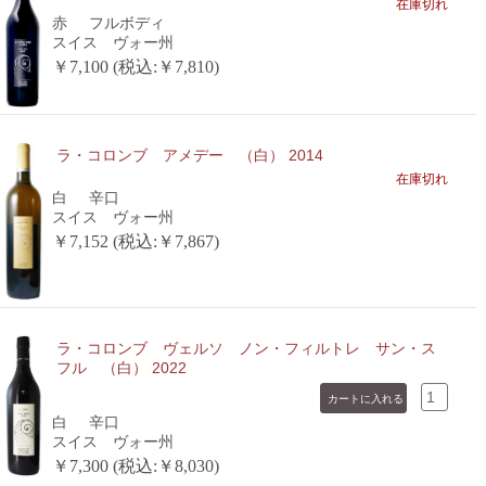
在庫切れ
赤
フルボディ
スイス ヴォー州
￥7,100 (税込:￥7,810)
ラ・コロンブ アメデー （白） 2014
在庫切れ
白
辛口
スイス ヴォー州
￥7,152 (税込:￥7,867)
ラ・コロンブ ヴェルソ ノン・フィルトレ サン・ス
フル （白） 2022
白
辛口
スイス ヴォー州
￥7,300 (税込:￥8,030)