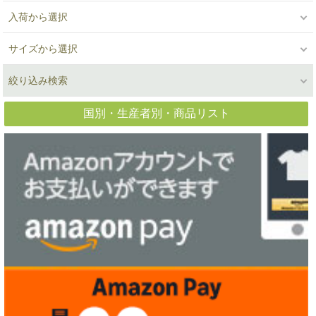
入荷から選択
サイズから選択
絞り込み検索
国別・生産者別・商品リスト