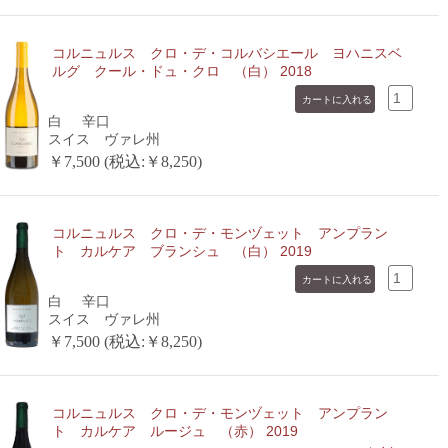
コルニュルス クロ・デ・コルバシエール ヨハニスベ
ルグ クール・ドュ・クロ （白） 2018
白
辛口
スイス ヴァレ州
￥7,500 (税込:￥8,250)
コルニュルス クロ・デ・モンヅェット アンプラン
ト カルケア ブランシュ （白） 2019
白
辛口
スイス ヴァレ州
￥7,500 (税込:￥8,250)
コルニュルス クロ・デ・モンヅェット アンプラン
ト カルケア ルージュ （赤） 2019