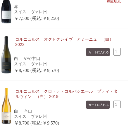
在庫切れ
赤
スイス ヴァレ州
￥7,500 (税込:￥8,250)
コルニュルス オクトグレイヴ アミーニュ （白）
2022
白
やや甘口
スイス ヴァレ州
￥8,700 (税込:￥9,570)
コルニュルス クロ・デ・コルバシエール プティ・タ
ルヴィン （白） 2019
白
辛口
スイス ヴァレ州
￥8,700 (税込:￥9,570)