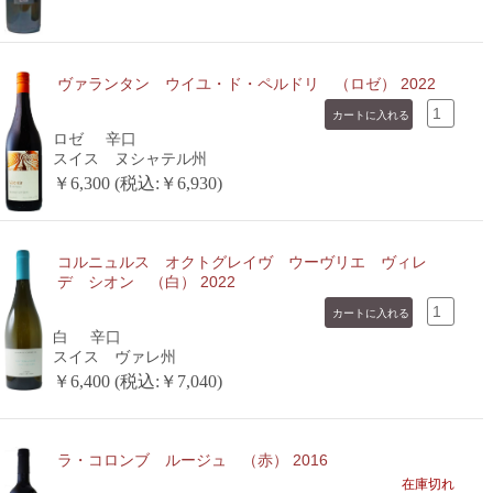
ヴァランタン ウイユ・ド・ペルドリ （ロゼ） 2022
ロゼ
辛口
スイス ヌシャテル州
￥6,300 (税込:￥6,930)
コルニュルス オクトグレイヴ ウーヴリエ ヴィレ
デ シオン （白） 2022
白
辛口
スイス ヴァレ州
￥6,400 (税込:￥7,040)
ラ・コロンブ ルージュ （赤） 2016
在庫切れ