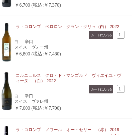
￥6,700 (税込:￥7,370)
ラ・コロンブ ベロロン グラン・クリュ（白） 2022
白
辛口
スイス ヴォー州
￥6,800 (税込:￥7,480)
コルニュルス クロ・ド・マンゴルド ヴィエイユ・ヴ
ィーヌ （白） 2022
白
辛口
スイス ヴァレ州
￥7,000 (税込:￥7,700)
ラ・コロンブ ノワール オー・セリー （赤） 2019