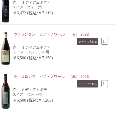
赤
ミディアムボディ
スイス ヴォー州
￥6,472 (税込:￥7,119)
ヴァランタン ピノ・ノワール （赤） 2022
赤
ミディアムボディ
スイス ヌシャテル州
￥6,500 (税込:￥7,150)
ラ・コロンブ ピノ・ノワール （赤） 2023
赤
ミディアムボディ
スイス ヴォー州
￥6,600 (税込:￥7,260)