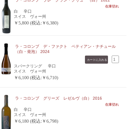
ラ・コロンブ ブレ グラン・クリュ （白） 2022
在庫切れ
白
辛口
スイス ヴォー州
￥5,800 (税込:￥6,380)
ラ・コロンブ デ・ファクト ペティアン・ナチュール
（白・発泡） 2024
スパークリング
辛口
スイス ヴォー州
￥6,100 (税込:￥6,710)
ラ・コロンブ グリーズ レゼルヴ（白） 2016
在庫切れ
白
辛口
スイス ヴォー州
￥6,180 (税込:￥6,798)