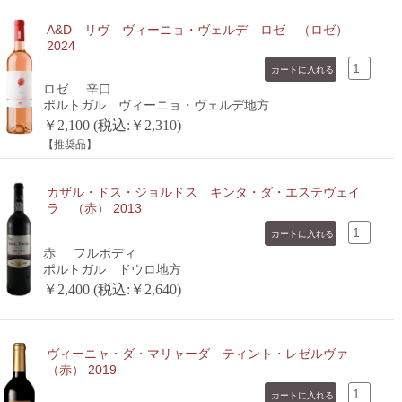
A&D リヴ ヴィーニョ・ヴェルデ ロゼ （ロゼ）
2024
ロゼ
辛口
ポルトガル ヴィーニョ・ヴェルデ地方
￥2,100 (税込:￥2,310)
【推奨品】
カザル・ドス・ジョルドス キンタ・ダ・エステヴェイ
ラ （赤） 2013
赤
フルボディ
ポルトガル ドウロ地方
￥2,400 (税込:￥2,640)
ヴィーニャ・ダ・マリャーダ ティント・レゼルヴァ
（赤） 2019