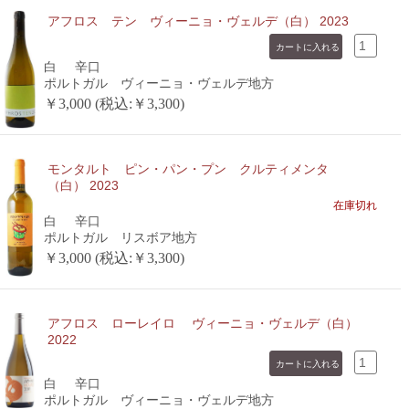
アフロス テン ヴィーニョ・ヴェルデ（白） 2023
白
辛口
ポルトガル ヴィーニョ・ヴェルデ地方
￥3,000 (税込:￥3,300)
モンタルト ピン・パン・プン クルティメンタ
（白） 2023
在庫切れ
白
辛口
ポルトガル リスボア地方
￥3,000 (税込:￥3,300)
アフロス ローレイロ ヴィーニョ・ヴェルデ（白）
2022
白
辛口
ポルトガル ヴィーニョ・ヴェルデ地方