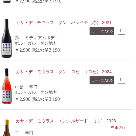
￥2,900 (税込:￥3,190)
カサ・デ・モウラス ダン パレイテ（赤） 2021
赤
ミディアムボディ
ポルトガル ダン地方
￥2,900 (税込:￥3,190)
カサ・デ・モウラス ダン ロゼ （ロゼ） 2024
ロゼ
辛口
ポルトガル ダン地方
￥2,900 (税込:￥3,190)
カサ・デ・モウラス エンクルザード （白） 2023
在庫切れ
白
辛口