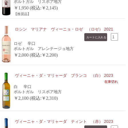
ポルトガル リスボア地方
￥1,950 (税込:￥2,145)
【推奨品】
ロシン マリアナ ヴィーニョ・ロゼ （ロゼ） 2021
ロゼ
辛口
ポルトガル アレンテージョ地方
￥2,000 (税込:￥2,200)
ヴィーニャ・ダ・マリャーダ ブランコ （白） 2023
在庫切れ
白
辛口
ポルトガル リスボア地方
￥2,100 (税込:￥2,310)
ヴィーニャ・ダ・マリャーダ ティント （赤） 2023