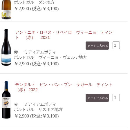
ポルトガル ダン地方
￥2,900 (税込:￥3,190)
アントニオ・ロペス・リベイロ ヴィーニョ ティン
ト （赤） 2021
赤
ミディアムボディ
ポルトガル ヴィーニョ・ヴェルデ地方
￥2,900 (税込:￥3,190)
モンタルト ピン・パン・プン ラガール ティント
（赤） 2022
赤
ミディアムボディ
ポルトガル リスボア地方
￥2,900 (税込:￥3,190)