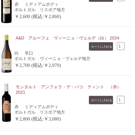
赤
ミディアムボディ
ポルトガル リスボア地方
￥2,600 (税込:￥2,860)
A&D アルーフェ ヴィーニョ・ヴェルデ（白） 2024
白
辛口
ポルトガル ヴィーニョ・ヴェルデ地方
￥2,700 (税込:￥2,970)
モンタルト アンフォラ・デ・バコ ティント （赤）
2021
赤
ミディアムボディ
ポルトガル リスボア地方
￥2,800 (税込:￥3,080)