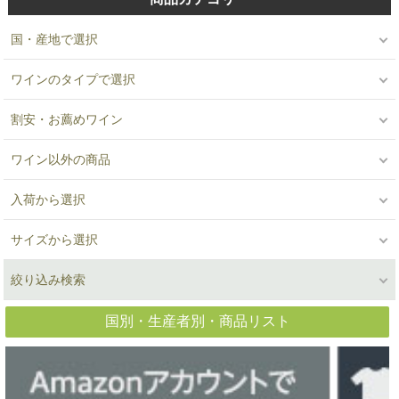
国・産地で選択
ワインのタイプで選択
割安・お薦めワイン
ワイン以外の商品
入荷から選択
サイズから選択
絞り込み検索
国別・生産者別・商品リスト