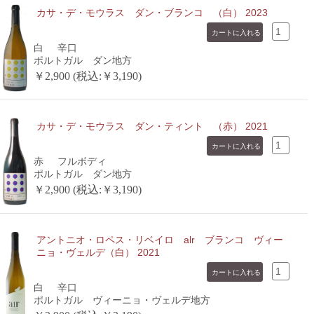
カサ・デ・モウラス ダン・ブランコ （白） 2023
白
辛口
ポルトガル ダン地方
￥2,900 (税込:￥3,190)
カサ・デ・モウラス ダン・ティント （赤） 2021
赤
フルボディ
ポルトガル ダン地方
￥2,900 (税込:￥3,190)
アントニオ・ロペス・リベイロ alr ブランコ ヴィー
ニョ・ヴェルデ（白） 2021
白
辛口
ポルトガル ヴィーニョ・ヴェルデ地方