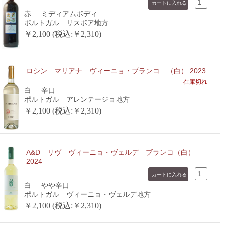
赤
ミディアムボディ
ポルトガル リスボア地方
￥2,100 (税込:￥2,310)
ロシン マリアナ ヴィーニョ・ブランコ （白） 2023
在庫切れ
白
辛口
ポルトガル アレンテージョ地方
￥2,100 (税込:￥2,310)
A&D リヴ ヴィーニョ・ヴェルデ ブランコ（白）
2024
白
やや辛口
ポルトガル ヴィーニョ・ヴェルデ地方
￥2,100 (税込:￥2,310)