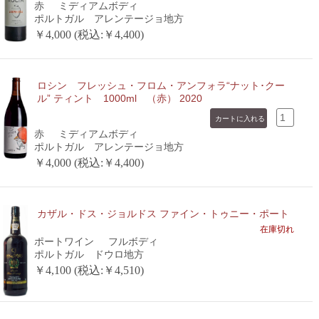
赤
ミディアムボディ
ポルトガル アレンテージョ地方
￥4,000 (税込:￥4,400)
ロシン フレッシュ・フロム・アンフォラ“ナット･クー
ル” ティント 1000ml （赤） 2020
赤
ミディアムボディ
ポルトガル アレンテージョ地方
￥4,000 (税込:￥4,400)
カザル・ドス・ジョルドス ファイン・トゥニー・ポート
在庫切れ
ポートワイン
フルボディ
ポルトガル ドウロ地方
￥4,100 (税込:￥4,510)