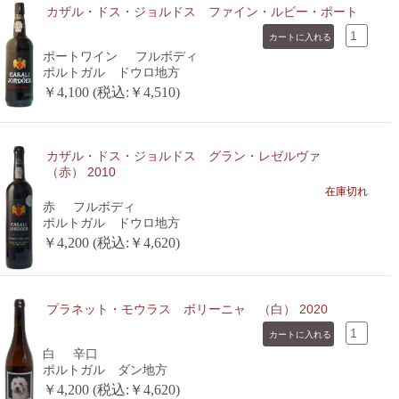
カザル・ドス・ジョルドス ファイン・ルビー・ポート
ポートワイン
フルボディ
ポルトガル ドウロ地方
￥4,100 (税込:￥4,510)
カザル・ドス・ジョルドス グラン・レゼルヴァ
（赤） 2010
在庫切れ
赤
フルボディ
ポルトガル ドウロ地方
￥4,200 (税込:￥4,620)
プラネット・モウラス ボリーニャ （白） 2020
白
辛口
ポルトガル ダン地方
￥4,200 (税込:￥4,620)