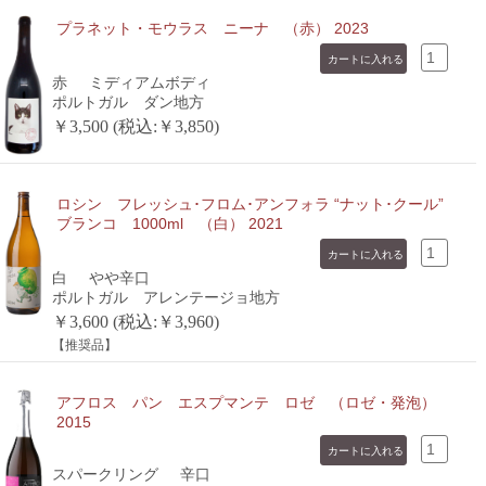
プラネット・モウラス ニーナ （赤） 2023
赤
ミディアムボディ
ポルトガル ダン地方
￥3,500 (税込:￥3,850)
ロシン フレッシュ･フロム･アンフォラ “ナット･クール”
ブランコ 1000ml （白） 2021
白
やや辛口
ポルトガル アレンテージョ地方
￥3,600 (税込:￥3,960)
【推奨品】
アフロス パン エスプマンテ ロゼ （ロゼ・発泡）
2015
スパークリング
辛口