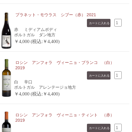
プラネット・モウラス シブー（赤） 2021
赤
ミディアムボディ
ポルトガル ダン地方
￥4,000 (税込:￥4,400)
ロシン アンフォラ ヴィーニョ・ブランコ （白）
2019
白
辛口
ポルトガル アレンテージョ地方
￥4,000 (税込:￥4,400)
ロシン アンフォラ ヴィーニョ・ティント （赤）
2019