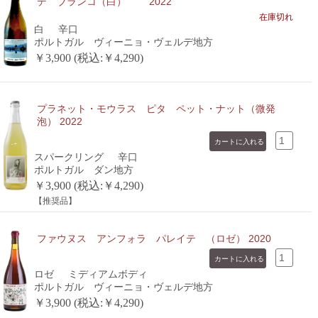
デ ブランコ（白） 2022
在庫切れ
白
辛口
ポルトガル ヴィーニョ・ヴェルデ地方
￥3,900 (税込:￥4,290)
プラネット・モウラス ピタ ペット・ナット（微発
泡） 2022
スパークリング
辛口
ポルトガル ダン地方
￥3,900 (税込:￥4,290)
【推奨品】
ファウヌス アンフォラ パレイテ （ロゼ） 2020
ロゼ
ミディアムボディ
ポルトガル ヴィーニョ・ヴェルデ地方
￥3,900 (税込:￥4,290)