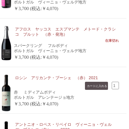
ポルトガル ヴィーニョ・ヴェルデ地方
￥3,700 (税込:￥4,070)
アフロス ヤッコス エスプマンテ メトード・クラシ
コ ブルット （赤・発泡）
在庫切れ
スパークリング
フルボディ
ポルトガル ヴィーニョ・ヴェルデ地方
￥3,700 (税込:￥4,070)
ロシン アリカンテ・ブーシェ （赤） 2021
赤
ミディアムボディ
ポルトガル アレンテージョ地方
￥3,700 (税込:￥4,070)
アントニオ・ロペス・リベイロ ヴィーニョ・ヴェル