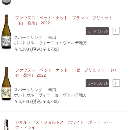
ファウヌス ペット・ナット ブランコ ブリュット
（白・発泡） 2022
スパークリング
辛口
ポルトガル ヴィーニョ・ヴェルデ地方
￥4,300 (税込:￥4,730)
ファウヌス ペット・ナット ロゼ ブリュット （ロ
ゼ・発泡） 2022
スパークリング
辛口
ポルトガル ヴィーニョ・ヴェルデ地方
￥4,300 (税込:￥4,730)
カザル・ドス・ジョルドス ホワイト・ポート ハー
フ・ドライ