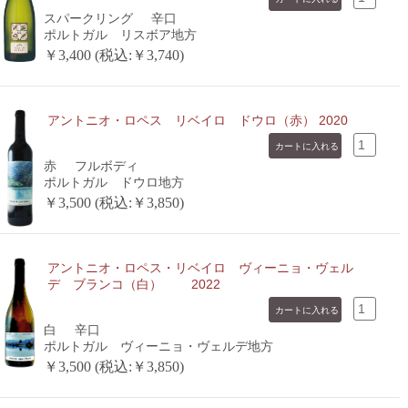
スパークリング
辛口
ポルトガル リスボア地方
￥3,400 (税込:￥3,740)
アントニオ・ロペス リベイロ ドウロ（赤） 2020
赤
フルボディ
ポルトガル ドウロ地方
￥3,500 (税込:￥3,850)
アントニオ・ロペス・リベイロ ヴィーニョ・ヴェル
デ ブランコ（白） 2022
白
辛口
ポルトガル ヴィーニョ・ヴェルデ地方
￥3,500 (税込:￥3,850)