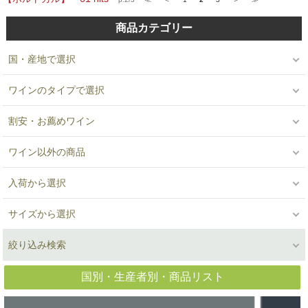
商品カテゴリー
国・産地で選択
ワインのタイプで選択
割安・お薦めワイン
ワイン以外の商品
入荷から選択
サイズから選択
絞り込み検索
国別・生産者別・商品リスト