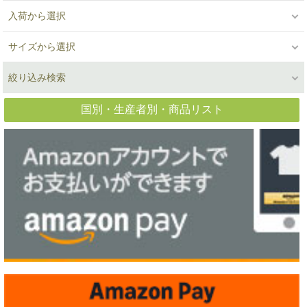
入荷から選択
サイズから選択
絞り込み検索
国別・生産者別・商品リスト