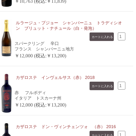
￥10,763 (税込:￥11,839)
ルラージュ・プジョー シャンパーニュ トラディシオ
ン ブリュット・ナチュール（白・発泡）
スパークリング
辛口
フランス シャンパーニュ地方
￥12,000 (税込:￥13,200)
カザロステ インヴェルサス（赤） 2018
赤
フルボディ
イタリア トスカーナ州
￥12,000 (税込:￥13,200)
カザロステ ドン・ヴィンチェンツォ （赤） 2016