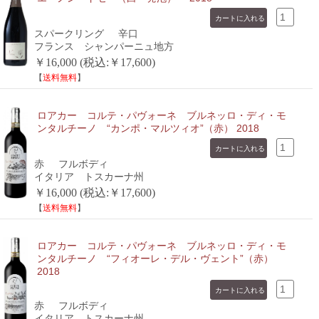
スパークリング
辛口
フランス シャンパーニュ地方
￥16,000 (税込:￥17,600)
【
送料無料
】
ロアカー コルテ・パヴォーネ ブルネッロ・ディ・モ
ンタルチーノ “カンポ・マルツィオ”（赤） 2018
赤
フルボディ
イタリア トスカーナ州
￥16,000 (税込:￥17,600)
【
送料無料
】
ロアカー コルテ・パヴォーネ ブルネッロ・ディ・モ
ンタルチーノ “フィオーレ・デル・ヴェント”（赤）
2018
赤
フルボディ
イタリア トスカーナ州