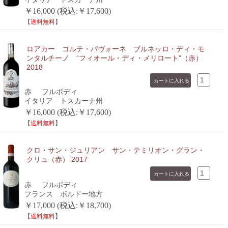
￥16,000 (税込:￥17,600)
【
送料無料
】
ロアカー コルテ・パヴォーネ ブルネッロ・ディ・モ
ンタルチーノ “フィオール・ディ・メリロート”（赤）
2018
赤
フルボディ
イタリア トスカーナ州
￥16,000 (税込:￥17,600)
【
送料無料
】
クロ・サン・ジュリアン サン・テミリオン・グラン・
クリュ（赤） 2017
赤
フルボディ
フランス ボルドー地方
￥17,000 (税込:￥18,700)
【
送料無料
】