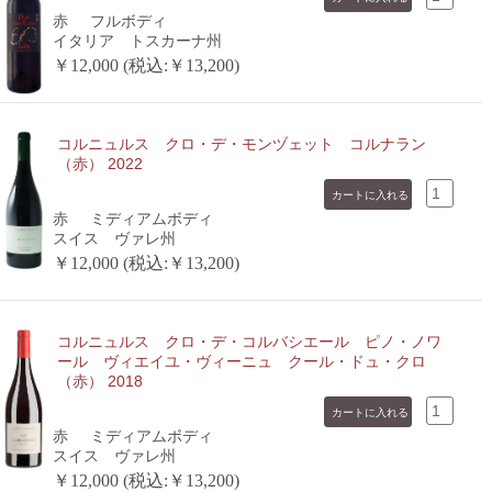
赤
フルボディ
イタリア トスカーナ州
￥12,000 (税込:￥13,200)
コルニュルス クロ・デ・モンヅェット コルナラン
（赤） 2022
赤
ミディアムボディ
スイス ヴァレ州
￥12,000 (税込:￥13,200)
コルニュルス クロ・デ・コルバシエール ピノ・ノワ
ール ヴィエイユ・ヴィーニュ クール・ドュ・クロ
（赤） 2018
赤
ミディアムボディ
スイス ヴァレ州
￥12,000 (税込:￥13,200)