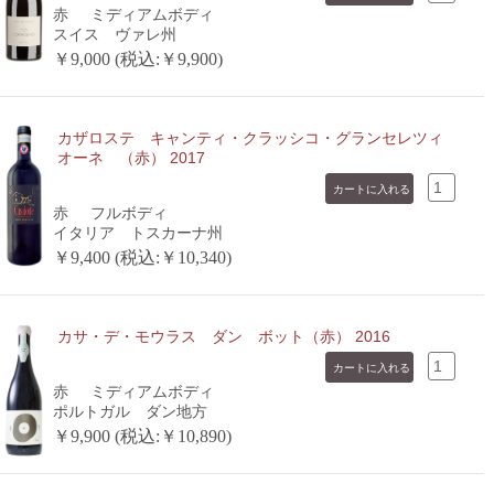
赤
ミディアムボディ
スイス ヴァレ州
￥9,000 (税込:￥9,900)
カザロステ キャンティ・クラッシコ・グランセレツィ
オーネ （赤） 2017
赤
フルボディ
イタリア トスカーナ州
￥9,400 (税込:￥10,340)
カサ・デ・モウラス ダン ボット（赤） 2016
赤
ミディアムボディ
ポルトガル ダン地方
￥9,900 (税込:￥10,890)