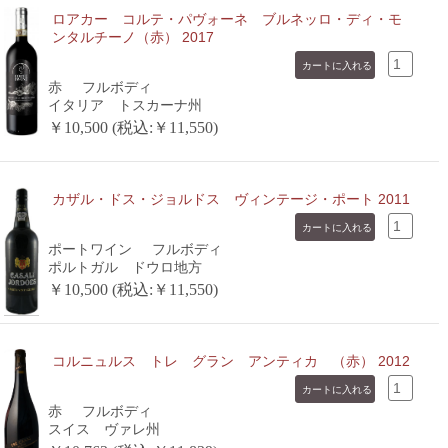
ロアカー コルテ・パヴォーネ ブルネッロ・ディ・モ
ンタルチーノ（赤） 2017
赤
フルボディ
イタリア トスカーナ州
￥10,500 (税込:￥11,550)
カザル・ドス・ジョルドス ヴィンテージ・ポート 2011
ポートワイン
フルボディ
ポルトガル ドウロ地方
￥10,500 (税込:￥11,550)
コルニュルス トレ グラン アンティカ （赤） 2012
赤
フルボディ
スイス ヴァレ州