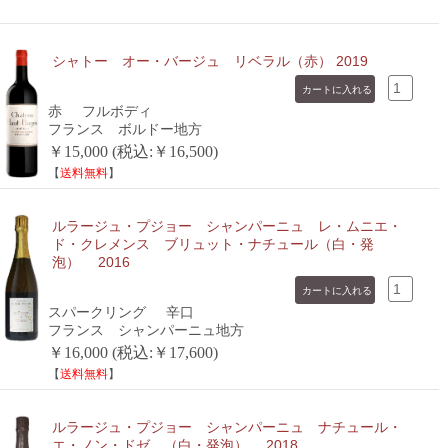
シャトー オー・バージュ リベラル（赤） 2019
赤
フルボディ
フランス ボルドー地方
￥15,000 (税込:￥16,500)
【
送料無料
】
ルラージュ・プジョー シャンパーニュ レ・ムニエ・
ド・クレメンス ブリュット・ナチュール（白・発
泡） 2016
スパークリング
辛口
フランス シャンパーニュ地方
￥16,000 (税込:￥17,600)
【
送料無料
】
ルラージュ・プジョー シャンパーニュ ナチュール・
エ・ノン・ドゼ （白・発泡） 2018