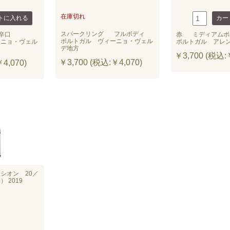
在庫切れ
スパークリング
フルボディ
辛口
赤
ミディアムボ
ポルトガル ヴィーニョ・ヴェル
ーニョ・ヴェル
ポルトガル アレ
デ地方
￥3,700 (税込:￥
￥3,700 (税込:￥4,070)
4,070)
シオン 20／
 2019