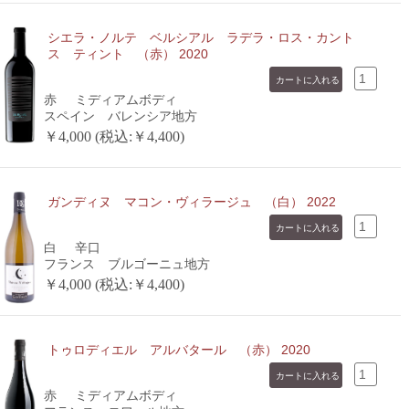
シエラ・ノルテ ベルシアル ラデラ・ロス・カント
ス ティント （赤） 2020
赤
ミディアムボディ
スペイン バレンシア地方
￥4,000 (税込:￥4,400)
ガンディヌ マコン・ヴィラージュ （白） 2022
白
辛口
フランス ブルゴーニュ地方
￥4,000 (税込:￥4,400)
トゥロディエル アルバタール （赤） 2020
赤
ミディアムボディ