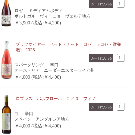
ロゼ
ミディアムボディ
ポルトガル ヴィーニョ・ヴェルデ地方
￥3,900 (税込:￥4,290)
ブッフマイヤー ペット・ナット ロゼ （ロゼ・微発
泡） 2023
スパークリング
辛口
オーストリア ニーダーエスターライヒ州
￥4,000 (税込:￥4,400)
ロブレス バホフロール ２／０ フィノ
白
辛口
スペイン アンダルシア地方
￥4,000 (税込:￥4,400)