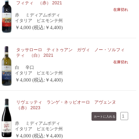
フィティ （赤） 2021
在庫切れ
赤
ミディアムボディ
イタリア ピエモンテ州
￥4,000 (税込:￥4,400)
タッサローロ ティトゥアン ガヴィ ノー・ソルフィ
ティ （白） 2021
在庫切れ
白
辛口
イタリア ピエモンテ州
￥4,000 (税込:￥4,400)
リヴェッティ ランゲ・ネッビオーロ アヴェンヌ
（赤） 2023
赤
ミディアムボディ
イタリア ピエモンテ州
￥4,000 (税込:￥4,400)