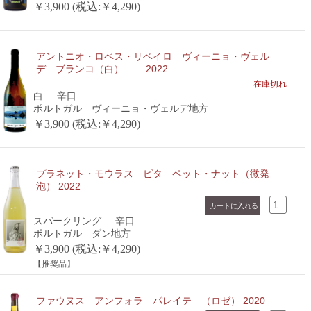
￥3,900 (税込:￥4,290)
アントニオ・ロペス・リベイロ ヴィーニョ・ヴェル
デ ブランコ（白） 2022
在庫切れ
白
辛口
ポルトガル ヴィーニョ・ヴェルデ地方
￥3,900 (税込:￥4,290)
プラネット・モウラス ピタ ペット・ナット（微発
泡） 2022
スパークリング
辛口
ポルトガル ダン地方
￥3,900 (税込:￥4,290)
【推奨品】
ファウヌス アンフォラ パレイテ （ロゼ） 2020