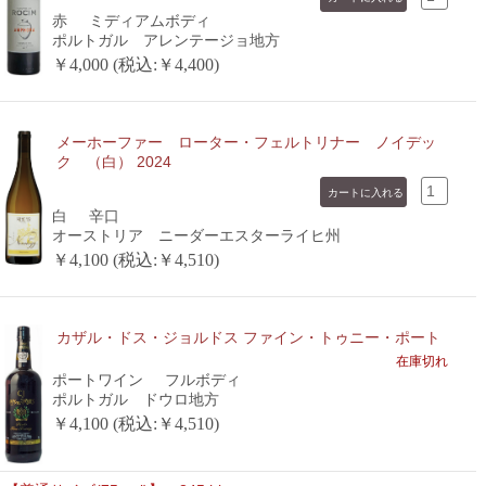
赤
ミディアムボディ
ポルトガル アレンテージョ地方
￥4,000 (税込:￥4,400)
メーホーファー ローター・フェルトリナー ノイデッ
ク （白） 2024
白
辛口
オーストリア ニーダーエスターライヒ州
￥4,100 (税込:￥4,510)
カザル・ドス・ジョルドス ファイン・トゥニー・ポート
在庫切れ
ポートワイン
フルボディ
ポルトガル ドウロ地方
￥4,100 (税込:￥4,510)