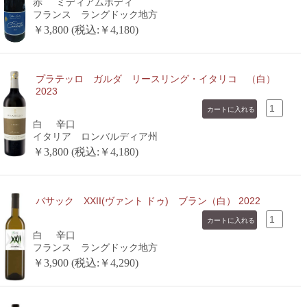
赤
ミディアムボディ
フランス ラングドック地方
￥3,800 (税込:￥4,180)
プラテッロ ガルダ リースリング・イタリコ （白）
2023
白
辛口
イタリア ロンバルディア州
￥3,800 (税込:￥4,180)
バサック XXII(ヴァント ドゥ) ブラン（白） 2022
白
辛口
フランス ラングドック地方
￥3,900 (税込:￥4,290)