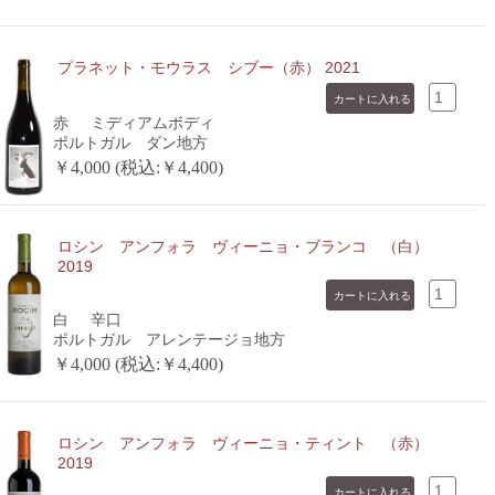
プラネット・モウラス シブー（赤） 2021
赤
ミディアムボディ
ポルトガル ダン地方
￥4,000 (税込:￥4,400)
ロシン アンフォラ ヴィーニョ・ブランコ （白）
2019
白
辛口
ポルトガル アレンテージョ地方
￥4,000 (税込:￥4,400)
ロシン アンフォラ ヴィーニョ・ティント （赤）
2019