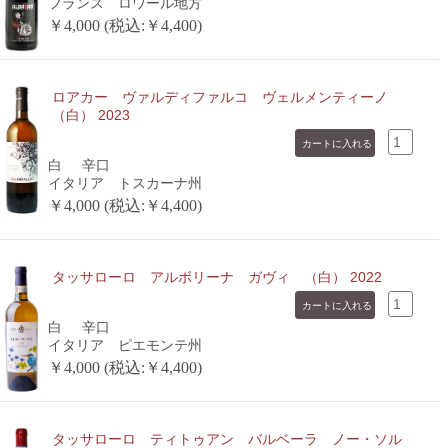
フランス ロワール地方
￥4,000 (税込:￥4,400)
ロアカー ヴァルディファルコ ヴェルメンティーノ
（白） 2023
白
辛口
イタリア トスカーナ州
￥4,000 (税込:￥4,400)
タッサローロ アルボリーナ ガヴィ （白） 2022
白
辛口
イタリア ピエモンテ州
￥4,000 (税込:￥4,400)
タッサローロ ティトゥアン バルベーラ ノー・ソル