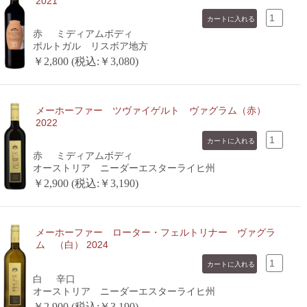
2021
赤
ミディアムボディ
ポルトガル リスボア地方
￥2,800 (税込:￥3,080)
メーホーファー ツヴァイゲルト ヴァグラム（赤）
2022
赤
ミディアムボディ
オーストリア ニーダーエスターライヒ州
￥2,900 (税込:￥3,190)
メーホーファー ローター・フェルトリナー ヴァグラ
ム （白） 2024
白
辛口
オーストリア ニーダーエスターライヒ州
￥2,900 (税込:￥3,190)