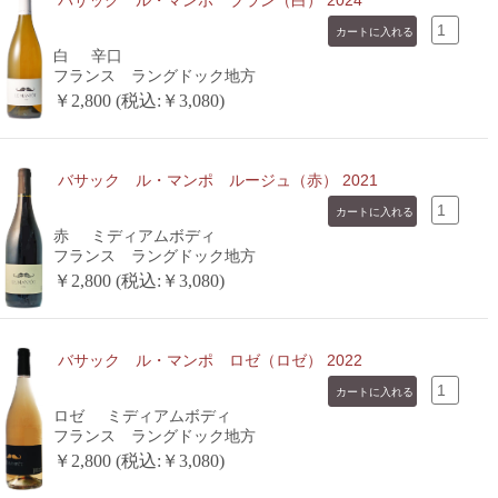
バサック ル・マンポ ブラン（白） 2024
白
辛口
フランス ラングドック地方
￥2,800 (税込:￥3,080)
バサック ル・マンポ ルージュ（赤） 2021
赤
ミディアムボディ
フランス ラングドック地方
￥2,800 (税込:￥3,080)
バサック ル・マンポ ロゼ（ロゼ） 2022
ロゼ
ミディアムボディ
フランス ラングドック地方
￥2,800 (税込:￥3,080)