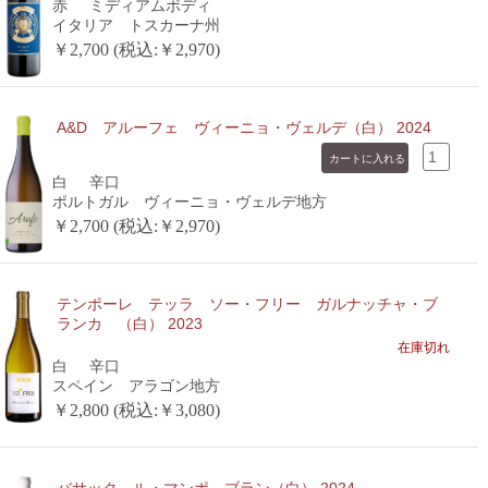
赤
ミディアムボディ
イタリア トスカーナ州
￥2,700 (税込:￥2,970)
A&D アルーフェ ヴィーニョ・ヴェルデ（白） 2024
白
辛口
ポルトガル ヴィーニョ・ヴェルデ地方
￥2,700 (税込:￥2,970)
テンポーレ テッラ ソー・フリー ガルナッチャ・ブ
ランカ （白） 2023
在庫切れ
白
辛口
スペイン アラゴン地方
￥2,800 (税込:￥3,080)