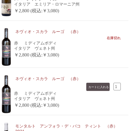
イタリア エミリア・ロマーニア州
￥2,800 (税込:￥3,080)
ネヴィオ・スカラ ルーゴ （赤）
在庫切れ
赤
ミディアムボディ
イタリア ヴェネト州
￥2,800 (税込:￥3,080)
ネヴィオ・スカラ ルーゴ （赤）
赤
ミディアムボディ
イタリア ヴェネト州
￥2,800 (税込:￥3,080)
モンタルト アンフォラ・デ・バコ ティント （赤）