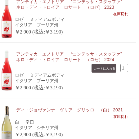
アンティカ・エノトリア 〝コンテッサ・スタッファ”
ネロ・ディ・トロイア ロサート （ロゼ） 2023
在庫切れ
ロゼ
ミディアムボディ
イタリア プーリア州
￥2,900 (税込:￥3,190)
アンティカ・エノトリア 〝コンテッサ・スタッファ”
ネロ・ディ・トロイア ロサート （ロゼ） 2024
ロゼ
ミディアムボディ
イタリア プーリア州
￥2,900 (税込:￥3,190)
ディ・ジョヴァンナ ヴリア グリッロ （白） 2021
在庫切れ
白
辛口
イタリア シチリア州
￥2,900 (税込:￥3,190)