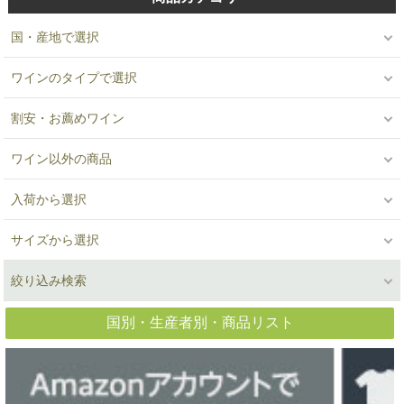
国・産地で選択
ワインのタイプで選択
割安・お薦めワイン
ワイン以外の商品
入荷から選択
サイズから選択
絞り込み検索
国別・生産者別・商品リスト