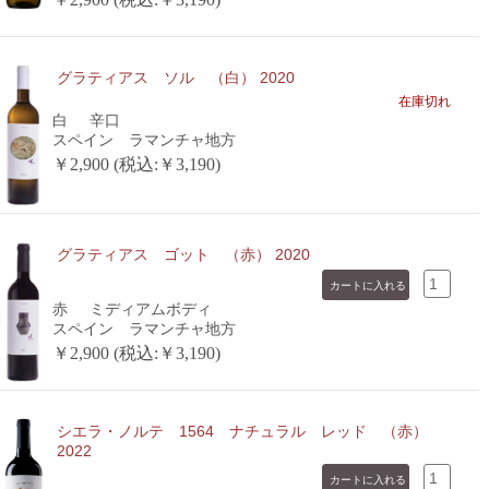
グラティアス ソル （白） 2020
在庫切れ
白
辛口
スペイン ラマンチャ地方
￥2,900 (税込:￥3,190)
グラティアス ゴット （赤） 2020
赤
ミディアムボディ
スペイン ラマンチャ地方
￥2,900 (税込:￥3,190)
シエラ・ノルテ 1564 ナチュラル レッド （赤）
2022