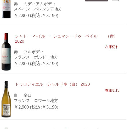
赤
ミディアムボディ
スペイン バレンシア地方
￥2,900 (税込:￥3,190)
シャトー･ペイルー シュマン・ドゥ・ペイルー （赤）
2020
在庫切れ
赤
フルボディ
フランス ボルドー地方
￥2,900 (税込:￥3,190)
トゥロディエル シャルドネ（白） 2023
在庫切れ
白
辛口
フランス ロワール地方
￥2,900 (税込:￥3,190)