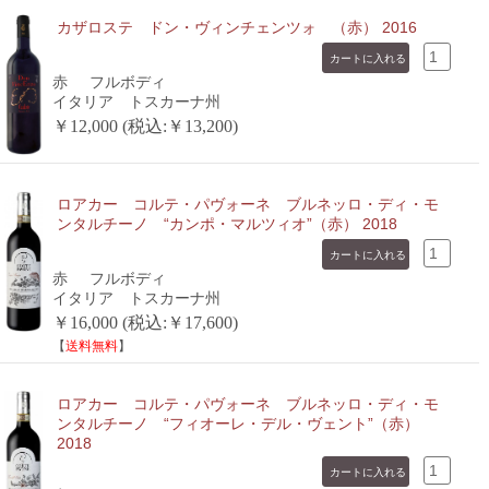
カザロステ ドン・ヴィンチェンツォ （赤） 2016
赤
フルボディ
イタリア トスカーナ州
￥12,000 (税込:￥13,200)
ロアカー コルテ・パヴォーネ ブルネッロ・ディ・モ
ンタルチーノ “カンポ・マルツィオ”（赤） 2018
赤
フルボディ
イタリア トスカーナ州
￥16,000 (税込:￥17,600)
【
送料無料
】
ロアカー コルテ・パヴォーネ ブルネッロ・ディ・モ
ンタルチーノ “フィオーレ・デル・ヴェント”（赤）
2018