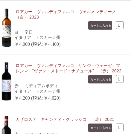
ロアカー ヴァルディファルコ ヴェルメンティーノ
（白） 2023
白
辛口
イタリア トスカーナ州
￥4,000 (税込:￥4,400)
ロアカー ヴァルディファルコ サンジョヴェーゼ マ
レンマ ”ヴァン・メトード・ナチュール” （赤） 2022
赤
ミディアムボディ
イタリア トスカーナ州
￥4,200 (税込:￥4,620)
カザロステ キャンティ・クラッシコ （赤） 2021