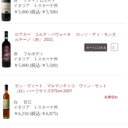
赤
ミディアムボディ
イタリア トスカーナ州
￥5,000 (税込:￥5,500)
ロアカー コルテ・パヴォーネ ロッソ・ディ・モンタ
ルチーノ（赤） 2021
赤
フルボディ
イタリア トスカーナ州
￥5,000 (税込:￥5,500)
サン・ヴィート マルマンティコ ヴィン・サント
（白）ハーフサイズ375ml 2007
在庫切れ
白
甘口
イタリア トスカーナ州
￥6,250 (税込:￥6,875)