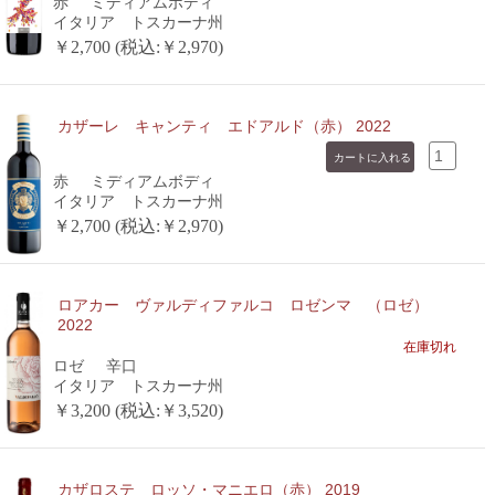
赤
ミディアムボディ
イタリア トスカーナ州
￥2,700 (税込:￥2,970)
カザーレ キャンティ エドアルド（赤） 2022
赤
ミディアムボディ
イタリア トスカーナ州
￥2,700 (税込:￥2,970)
ロアカー ヴァルディファルコ ロゼンマ （ロゼ）
2022
在庫切れ
ロゼ
辛口
イタリア トスカーナ州
￥3,200 (税込:￥3,520)
カザロステ ロッソ・マニエロ（赤） 2019