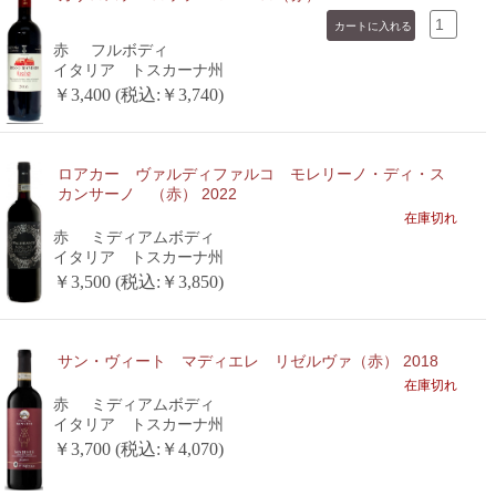
赤
フルボディ
イタリア トスカーナ州
￥3,400 (税込:￥3,740)
ロアカー ヴァルディファルコ モレリーノ・ディ・ス
カンサーノ （赤） 2022
在庫切れ
赤
ミディアムボディ
イタリア トスカーナ州
￥3,500 (税込:￥3,850)
サン・ヴィート マディエレ リゼルヴァ（赤） 2018
在庫切れ
赤
ミディアムボディ
イタリア トスカーナ州
￥3,700 (税込:￥4,070)