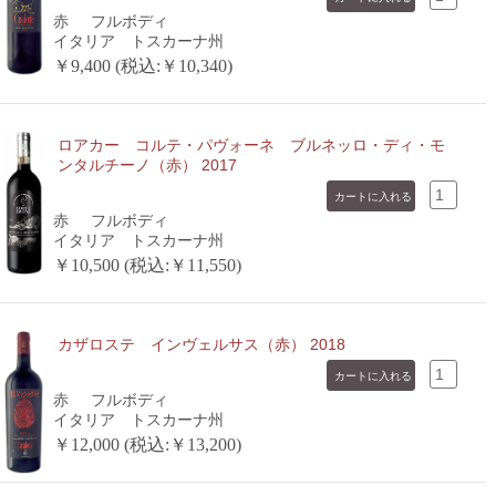
赤
フルボディ
イタリア トスカーナ州
￥9,400 (税込:￥10,340)
ロアカー コルテ・パヴォーネ ブルネッロ・ディ・モ
ンタルチーノ（赤） 2017
赤
フルボディ
イタリア トスカーナ州
￥10,500 (税込:￥11,550)
カザロステ インヴェルサス（赤） 2018
赤
フルボディ
イタリア トスカーナ州
￥12,000 (税込:￥13,200)