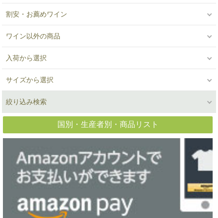
割安・お薦めワイン
ワイン以外の商品
入荷から選択
サイズから選択
絞り込み検索
国別・生産者別・商品リスト