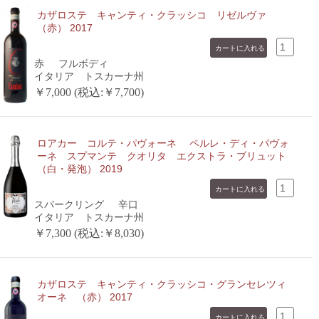
カザロステ キャンティ・クラッシコ リゼルヴァ
（赤） 2017
赤
フルボディ
イタリア トスカーナ州
￥7,000 (税込:￥7,700)
ロアカー コルテ・パヴォーネ ペルレ・ディ・パヴォ
ーネ スプマンテ クオリタ エクストラ・ブリュット
（白・発泡） 2019
スパークリング
辛口
イタリア トスカーナ州
￥7,300 (税込:￥8,030)
カザロステ キャンティ・クラッシコ・グランセレツィ
オーネ （赤） 2017