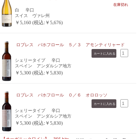
在庫切れ
白
辛口
スイス ヴァレ州
￥5,160 (税込:￥5,676)
ロブレス バホフロール ５／３ アモンティリャード
シェリータイプ
辛口
スペイン アンダルシア地方
￥5,300 (税込:￥5,830)
ロブレス バホフロール ０／６ オロロッソ
シェリータイプ
辛口
スペイン アンダルシア地方
￥5,300 (税込:￥5,830)