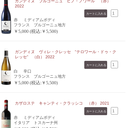
ガンディヌ ブルゴーニュ ピノ・ノワール （赤）
2022
赤
ミディアムボディ
フランス ブルゴーニュ地方
￥5,000 (税込:￥5,500)
ガンディヌ ヴィレ・クレッセ “テロワール・ドゥ・ク
レッセ” （白） 2022
白
辛口
フランス ブルゴーニュ地方
￥5,000 (税込:￥5,500)
カザロステ キャンティ・クラッシコ （赤） 2021
赤
ミディアムボディ
イタリア トスカーナ州