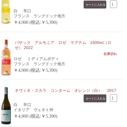
白
辛口
フランス ラングドック地方
￥4,900 (税込:￥5,390)
バサック アルモニア ロゼ マグナム 1500ml（ロ
ゼ） 2022
在庫切れ
ロゼ
ミディアムボディ
フランス ラングドック地方
￥4,900 (税込:￥5,390)
ネヴィオ・スカラ コンターム オレンジ（白） 2017
白
辛口
イタリア ヴェネト州
￥4,900 (税込:￥5,390)