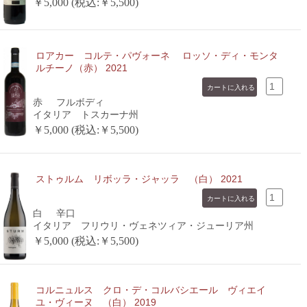
￥5,000 (税込:￥5,500)
ロアカー コルテ・パヴォーネ ロッソ・ディ・モンタ
ルチーノ（赤） 2021
赤
フルボディ
イタリア トスカーナ州
￥5,000 (税込:￥5,500)
ストゥルム リボッラ・ジャッラ （白） 2021
白
辛口
イタリア フリウリ・ヴェネツィア・ジューリア州
￥5,000 (税込:￥5,500)
コルニュルス クロ・デ・コルバシエール ヴィエイ
ユ・ヴィーヌ （白） 2019