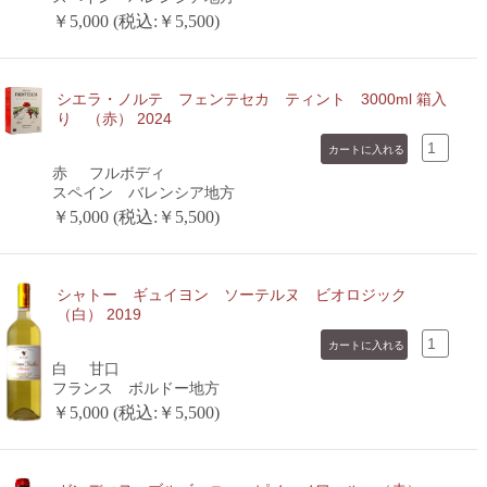
￥5,000 (税込:￥5,500)
シエラ・ノルテ フェンテセカ ティント 3000ml 箱入
り （赤） 2024
赤
フルボディ
スペイン バレンシア地方
￥5,000 (税込:￥5,500)
シャトー ギュイヨン ソーテルヌ ビオロジック
（白） 2019
白
甘口
フランス ボルドー地方
￥5,000 (税込:￥5,500)