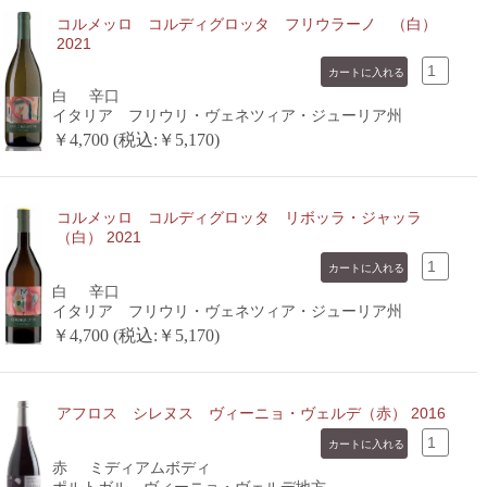
コルメッロ コルディグロッタ フリウラーノ （白）
2021
白
辛口
イタリア フリウリ・ヴェネツィア・ジューリア州
￥4,700 (税込:￥5,170)
コルメッロ コルディグロッタ リボッラ・ジャッラ
（白） 2021
白
辛口
イタリア フリウリ・ヴェネツィア・ジューリア州
￥4,700 (税込:￥5,170)
アフロス シレヌス ヴィーニョ・ヴェルデ（赤） 2016
赤
ミディアムボディ