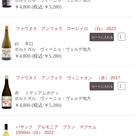
ポルトガル ヴィーニョ・ヴェルデ地方
￥4,800 (税込:￥5,280)
ファウヌス アンフォラ ローレイロ （白） 2022
白
辛口
ポルトガル ヴィーニョ・ヴェルデ地方
￥4,800 (税込:￥5,280)
ファウヌス アンフォラ ヴィニャオン （赤） 2017
赤
ミディアムボディ
ポルトガル ヴィーニョ・ヴェルデ地方
￥4,800 (税込:￥5,280)
バサック アルモニア ブラン マグナム
1500ml（白） 2022