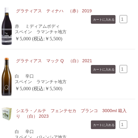
グラティアス ティナハ （赤） 2019
赤
ミディアムボディ
スペイン ラマンチャ地方
￥5,000 (税込:￥5,500)
グラティアス マック Q （白） 2021
白
辛口
スペイン ラマンチャ地方
￥5,000 (税込:￥5,500)
シエラ・ノルテ フェンテセカ ブランコ 3000ml 箱入
り （白） 2023
白
辛口
スペイン バレンシア地方